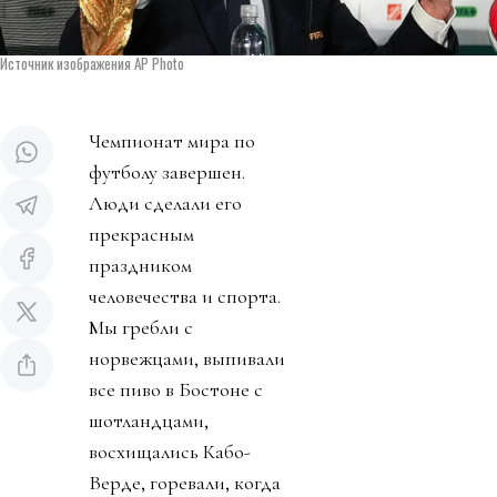
Источник изображения AP Photo
Чемпионат мира по
футболу завершен.
Люди сделали его
прекрасным
праздником
человечества и спорта.
Мы гребли с
норвежцами, выпивали
все пиво в Бостоне с
шотландцами,
восхищались Кабо-
Верде, горевали, когда