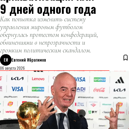
9 дней одного года
Как попытка изменить систему
управления мировым футболом
обернулась протестом конфедераций,
обвинениями в непрозрачности и
громким политическим скандалом.
ЕИ
Евгений Ибрагимов
06 августа 2026