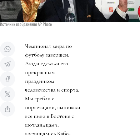
Источник изображения AP Photo
Чемпионат мира по
футболу завершен.
Люди сделали его
прекрасным
праздником
человечества и спорта.
Мы гребли с
норвежцами, выпивали
все пиво в Бостоне с
шотландцами,
восхищались Кабо-