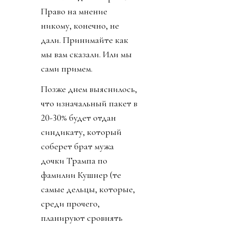
Право на мнение
никому, конечно, не
дали. Принимайте как
мы вам сказали. Или мы
сами примем.
Позже днем выяснилось,
что изначальный пакет в
20-30% будет отдан
синдикату, который
соберет брат мужа
дочки Трампа по
фамилии Кушнер (те
самые дельцы, которые,
среди прочего,
планируют сровнять