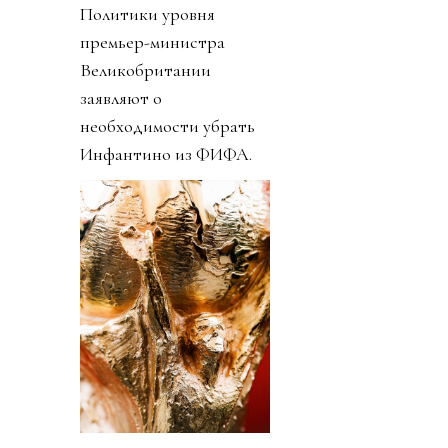
Политики уровня
премьер-министра
Великобритании
заявляют о
необходимости убрать
Инфантино из ФИФА.