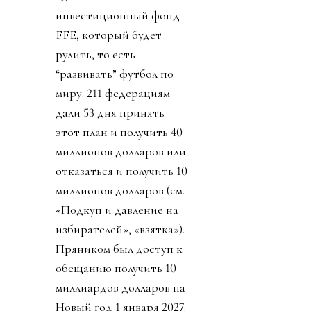
инвестиционный фонд
FFE, который будет
рулить, то есть
“развивать” футбол по
миру. 211 федерациям
дали 53 дня принять
этот план и получить 40
миллионов долларов или
отказаться и получить 10
миллионов долларов (см.
«Подкуп и давление на
избирателей», «взятка»).
Пряником был доступ к
обещанию получить 10
миллиардов долларов на
Новый год 1 января 2027.