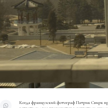
Когда французский фотограф Патрик Свирк пр