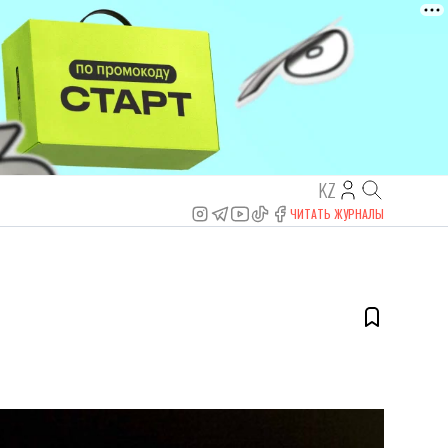
KZ
ЧИТАТЬ ЖУРНАЛЫ