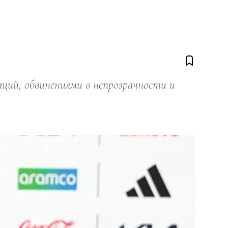
ий, обвинениями в непрозрачности и