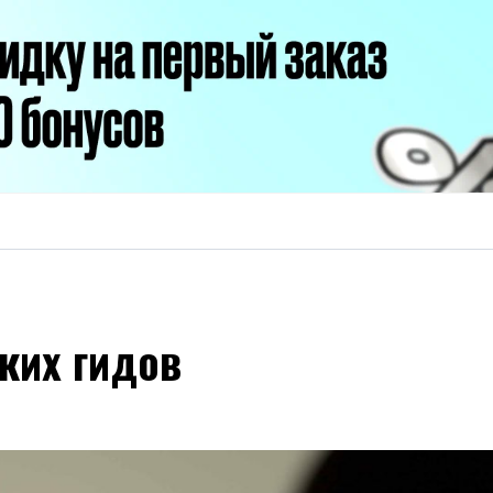
ких гидов