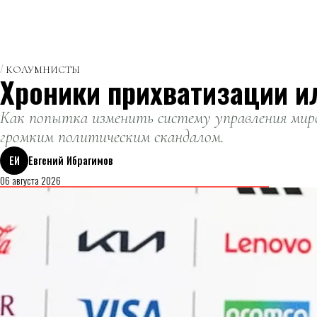
КОЛУМНИСТЫ
Хроники прихватизации и
Как попытка изменить систему управления миро
громким политическим скандалом.
ЕИ
Евгений Ибрагимов
06 августа 2026