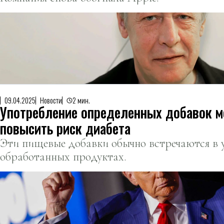
09.04.2025
Новости
2 мин.
Употребление определенных добавок 
повысить риск диабета
Эти пищевые добавки обычно встречаются в 
обработанных продуктах.