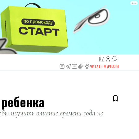
KZ
ЧИТАТЬ ЖУРНАЛЫ
 ребенка
тобы изучить влияние времени года на