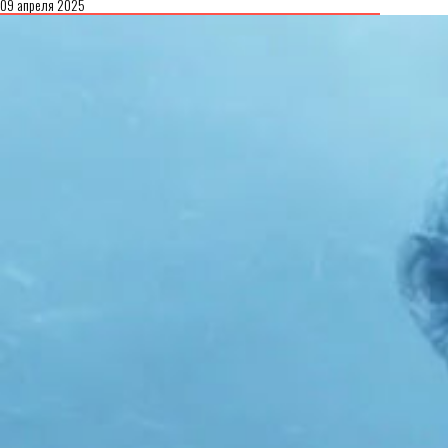
09 апреля 2025