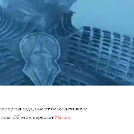
дное время года, имеют более активную
тела. Об этом передает
Nature