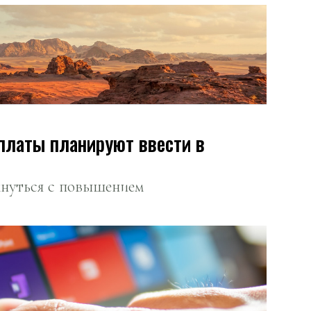
платы планируют ввести в
кнуться с повышением