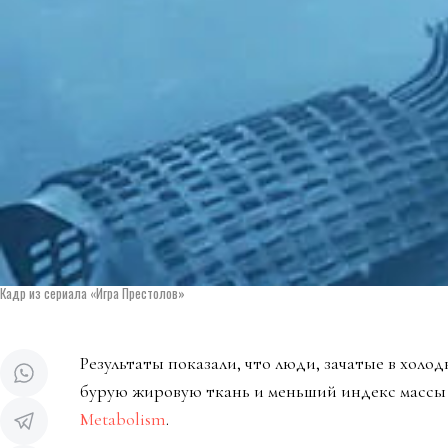
Кадр из сериала «Игра Престолов»
Результаты показали, что люди, зачатые в холо
бурую жировую ткань и меньший индекс массы 
Metabolism
.