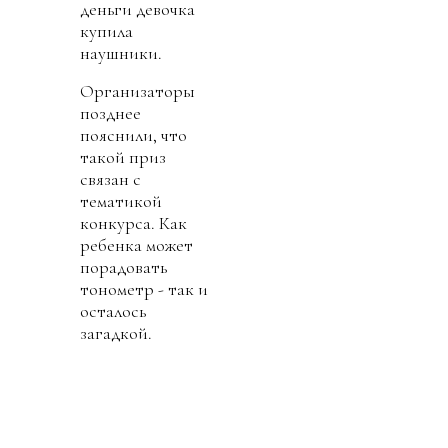
деньги девочка
купила
наушники.
Организаторы
позднее
пояснили, что
такой приз
связан с
тематикой
конкурса. Как
ребенка может
порадовать
тонометр - так и
осталось
загадкой.