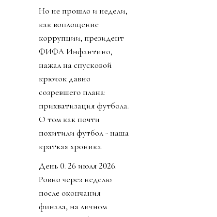
Но не прошло и недели,
как воплощение
коррупции, президент
ФИФА Инфантино,
нажал на спусковой
крючок давно
созревшего плана:
прихватизация футбола.
О том как почти
похитили футбол - наша
краткая хроника.
День 0. 26 июля 2026.
Ровно через неделю
после окончания
финала, на личном