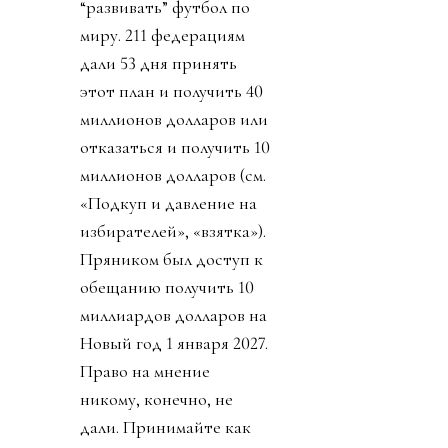
“развивать” футбол по
миру. 211 федерациям
дали 53 дня принять
этот план и получить 40
миллионов долларов или
отказаться и получить 10
миллионов долларов (см.
«Подкуп и давление на
избирателей», «взятка»).
Пряником был доступ к
обещанию получить 10
миллиардов долларов на
Новый год 1 января 2027.
Право на мнение
никому, конечно, не
дали. Принимайте как