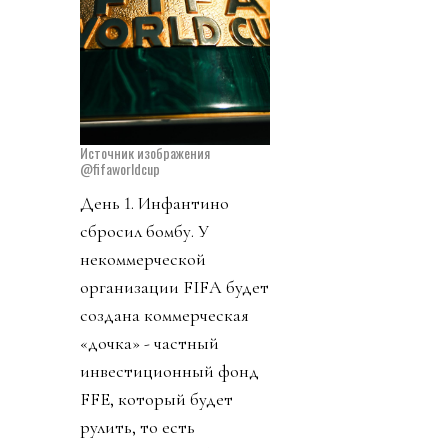
Источник изображения
@fifaworldcup
День 1. Инфантино
сбросил бомбу. У
некоммерческой
организации FIFA будет
создана коммерческая
«дочка» - частный
инвестиционный фонд
FFE, который будет
рулить, то есть