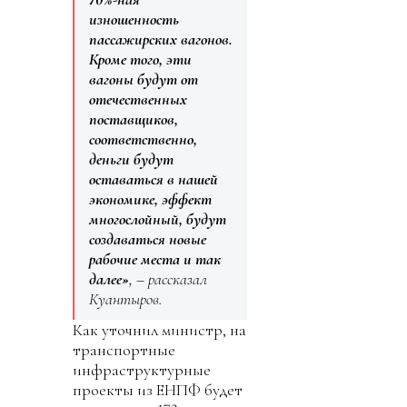
изношенность
пассажирских вагонов.
Кроме того, эти
вагоны будут от
отечественных
поставщиков,
соответственно,
деньги будут
оставаться в нашей
экономике, эффект
многослойный, будут
создаваться новые
рабочие места и так
далее»
, – рассказал
Куантыров.
Как уточнил министр, на
транспортные
инфраструктурные
проекты из ЕНПФ будет