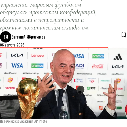
управления мировым футболом
обернулась протестом конфедераций,
обвинениями в непрозрачности и
громким политическим скандалом.
ЕИ
Евгений Ибрагимов
06 августа 2026
Источник изображения AP Photo