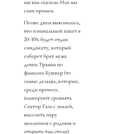
мы вам сказали. Или мы
сами примем.
Позже днем выяснилось,
что изначальный пакет в
20-30% будет отдан
синдикату, который
соберет брат мужа
дочки Трампа по
фамилии Кушнер (те
самые дельцы, которые,
среди прочего,
планируют сровнять
Сектор Газа с землей,
выселить пару
миллионов с родины и
открыть там отели).