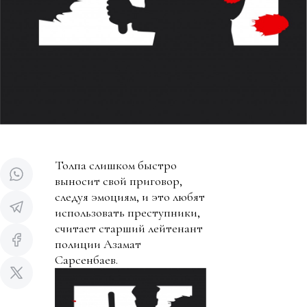
Толпа слишком быстро
выносит свой приговор,
следуя эмоциям, и это любят
использовать преступники,
считает старший лейтенант
полиции Азамат
Сарсенбаев.