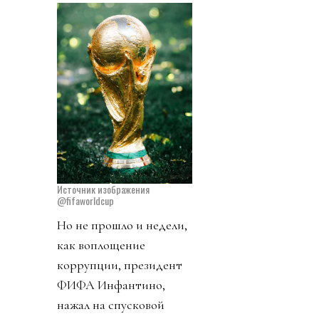
Источник изображения
@fifaworldcup
Но не прошло и недели,
как воплощение
коррупции, президент
ФИФА Инфантино,
нажал на спусковой