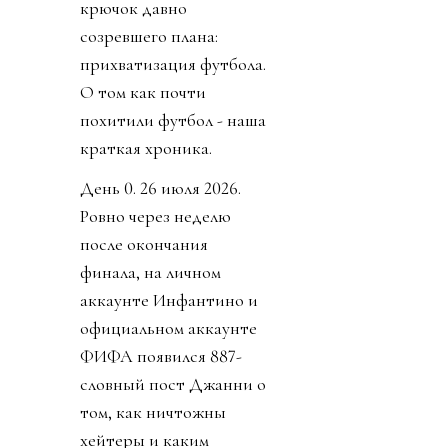
крючок давно
созревшего плана:
прихватизация футбола.
О том как почти
похитили футбол - наша
краткая хроника.
День 0. 26 июля 2026.
Ровно через неделю
после окончания
финала, на личном
аккаунте Инфантино и
официальном аккаунте
ФИФА появился 887-
словный пост Джанни о
том, как ничтожны
хейтеры и каким