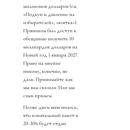
миллионов долларов (см.
«Подкуп и давление на
избирателей», «взятка»).
Пряником был доступ к
обещанию получить 10
миллиардов долларов на
Новый год 1 января 2027.
Право на мнение
никому, конечно, не
дали. Принимайте как
мы вам сказали. Или мы
сами примем.
Позже днем выяснилось,
что изначальный пакет в
20-30% будет отдан