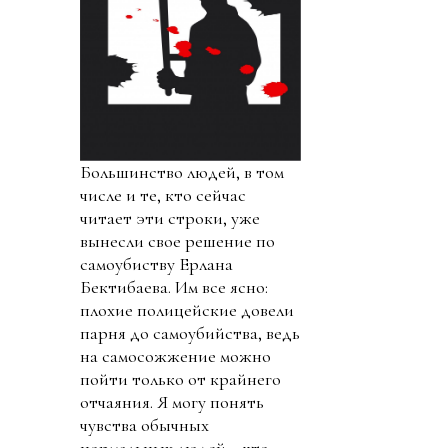
Большинство людей, в том
числе и те, кто сейчас
читает эти строки, уже
вынесли свое решение по
самоубиству Ерлана
Бектибаева. Им все ясно:
плохие полицейские довели
парня до самоубийства, ведь
на самосожжение можно
пойти только от крайнего
отчаяния. Я могу понять
чувства обычных