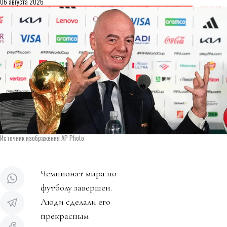
06 августа 2026
Источник изображения AP Photo
Чемпионат мира по
футболу завершен.
Люди сделали его
прекрасным