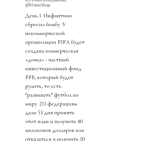
@fifaworldcup
День 1. Инфантино
сбросил бомбу. У
некоммерческой
организации FIFA будет
создана коммерческая
«дочка» - частный
инвестиционный фонд
FFE, который будет
рулить, то есть
“развивать” футбол по
миру. 211 федерациям
дали 53 дня принять
этот план и получить 40
миллионов долларов или
отказаться и получить 10