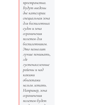
пространства.
Будут введены
две категории:
специальная зона
для беспилотных
судов и зона
ограничения
полетов для
беспилотников.
Это позволит
лучше понимать,
где
густонаселенные
районы и над
какими
объектами
нельзя летать.
Например, зона
ограничения
полетов будет