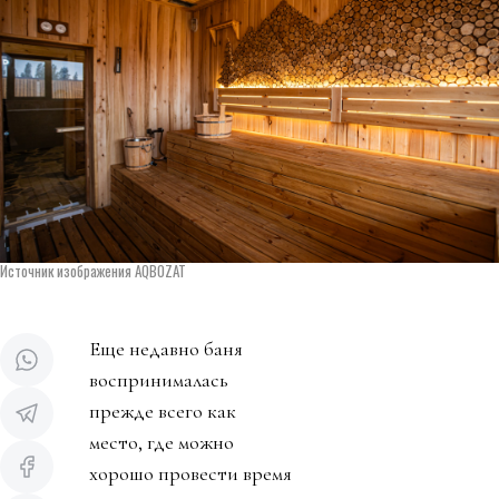
Источник изображения AQBOZAT
Еще недавно баня
воспринималась
прежде всего как
место, где можно
хорошо провести время