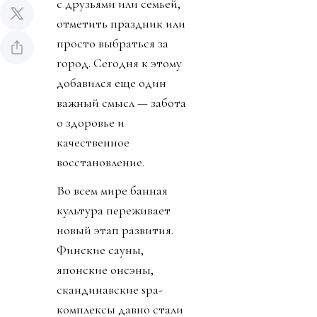
с друзьями или семьей,
отметить праздник или
просто выбраться за
город. Сегодня к этому
добавился еще один
важный смысл — забота
о здоровье и
качественное
восстановление.
Во всем мире банная
культура переживает
новый этап развития.
Финские сауны,
японские онсэны,
скандинавские spa-
комплексы давно стали