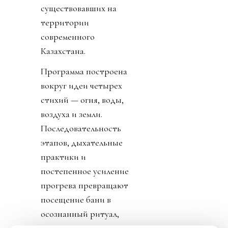
существовавших на
территории
современного
Казахстана.
Программа построена
вокруг идеи четырех
стихий — огня, воды,
воздуха и земли.
Последовательность
этапов, дыхательные
практики и
постепенное усиление
прогрева превращают
посещение бани в
осознанный ритуал,