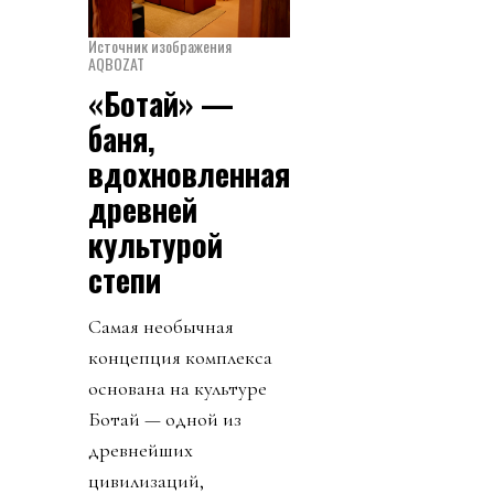
Источник изображения
AQBOZAT
«Ботай» —
баня,
вдохновленная
древней
культурой
степи
Самая необычная
концепция комплекса
основана на культуре
Ботай — одной из
древнейших
цивилизаций,