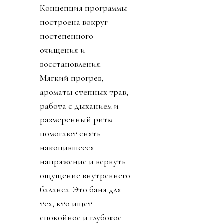
Концепция программы
построена вокруг
постепенного
очищения и
восстановления.
Мягкий прогрев,
ароматы степных трав,
работа с дыханием и
размеренный ритм
помогают снять
накопившееся
напряжение и вернуть
ощущение внутреннего
баланса. Это баня для
тех, кто ищет
спокойное и глубокое