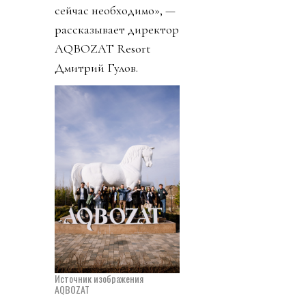
сейчас необходимо», —
рассказывает директор
AQBOZAT Resort
Дмитрий Гулов.
Источник изображения
AQBOZAT