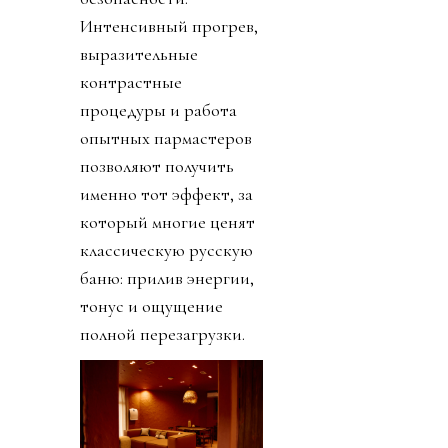
Интенсивный прогрев,
выразительные
контрастные
процедуры и работа
опытных пармастеров
позволяют получить
именно тот эффект, за
который многие ценят
классическую русскую
баню: прилив энергии,
тонус и ощущение
полной перезагрузки.