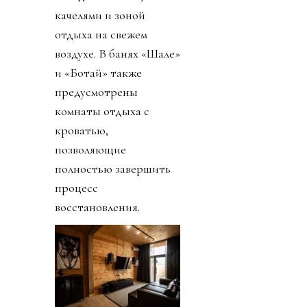
качелями и зоной
отдыха на свежем
воздухе. В банях «Шале»
и «Ботай» также
предусмотрены
комнаты отдыха с
кроватью,
позволяющие
полностью завершить
процесс
восстановления.