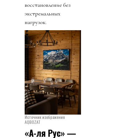
восстановление без
экстремальных
нагрузок.
Источник изображения
AQBOZAT
«А-ля Рус» —