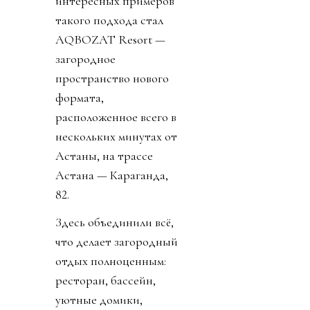
интересных примеров
такого подхода стал
AQBOZAT Resort —
загородное
пространство нового
формата,
расположенное всего в
нескольких минутах от
Астаны, на трассе
Астана — Караганда,
82.
Здесь объединили всё,
что делает загородный
отдых полноценным:
ресторан, бассейн,
уютные домики,