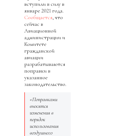
вступили в силу в
январе 2021 года.
Сообщается
, что
сейчас в
Авиационной
администрации и
Комитете
гражданской
авиации
разрабатываются
поправки в
указанное
законодательство.
«Поправками
вносятся
изменения в
порядок
использования
воздушного