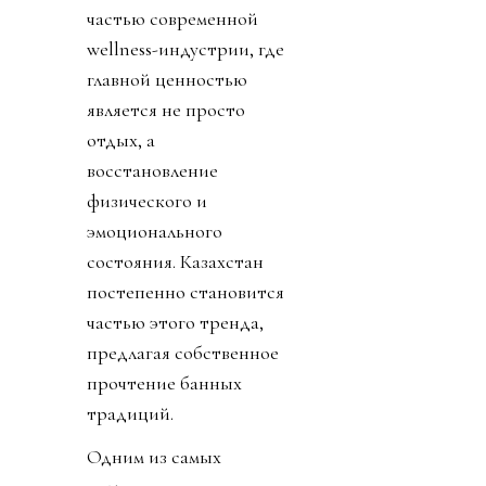
частью современной
wellness-индустрии, где
главной ценностью
является не просто
отдых, а
восстановление
физического и
эмоционального
состояния. Казахстан
постепенно становится
частью этого тренда,
предлагая собственное
прочтение банных
традиций.
Одним из самых