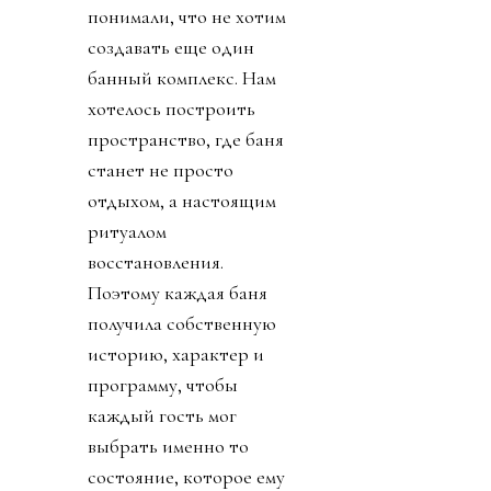
понимали, что не хотим
создавать еще один
банный комплекс. Нам
хотелось построить
пространство, где баня
станет не просто
отдыхом, а настоящим
ритуалом
восстановления.
Поэтому каждая баня
получила собственную
историю, характер и
программу, чтобы
каждый гость мог
выбрать именно то
состояние, которое ему