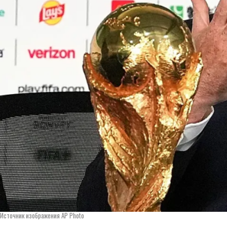
Источник изображения AP Photo