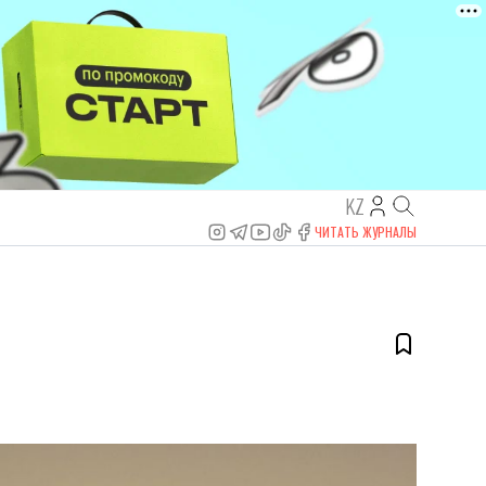
KZ
ЧИТАТЬ ЖУРНАЛЫ