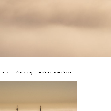
ших мечетей в мире, почти полностью