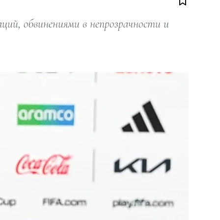
ий, обвинениями в непрозрачности и