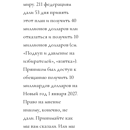
миру. 211 федерациям
дали 53 дня принять
этот план и получить 40
миллионов долларов или
отказаться и получить 10
миллионов долларов (см.
«Подкуп и давление на
избирателей», «взятка»).
Пряником был доступ к
обещанию получить 10
миллиардов долларов на
Новый год 1 января 2027.
Право на мнение
никому, конечно, не
дали. Принимайте как
мы вам сказали. Или мы