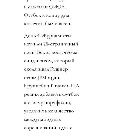
и сам план ФИФА.
Футбол к концу дня,
кажется, был спасен.
День 4. Журналисты
изучили 25-страничный
план. Вскрылось, что за
синдикатом, который
сколачивал Кушнер
стоял JPMorgan.
Крупнейший банк США
решил добавить футбол
к своему портфолио,
увеличить количество
международных
соревнований в два с