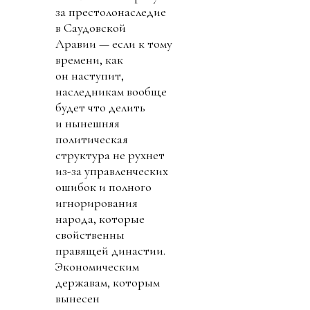
за престолонаследие
в Саудовской
Аравии — если к тому
времени, как
он наступит,
наследникам вообще
будет что делить
и нынешняя
политическая
структура не рухнет
из-за управленческих
ошибок и полного
игнорирования
народа, которые
свойственны
правящей династии.
Экономическим
державам, которым
вынесен