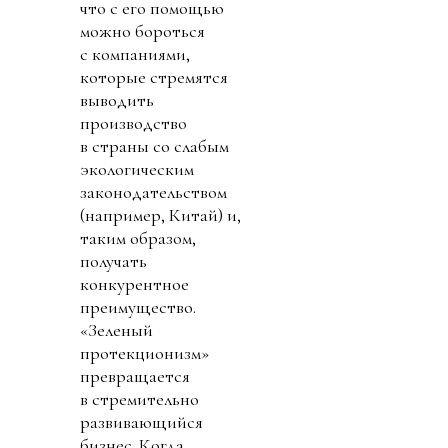
что с его помощью
можно бороться
с компаниями,
которые стремятся
выводить
производство
в страны со слабым
экологическим
законодательством
(например, Китай) и,
таким образом,
получать
конкурентное
преимущество.
«Зеленый
протекционизм»
превращается
в стремительно
развивающийся
бизнес. Когда