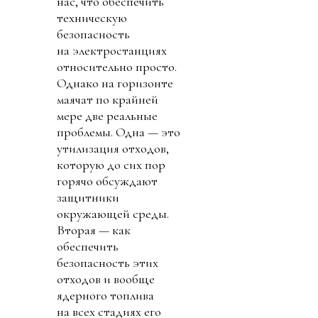
нас, что обеспечить
техническую
безопасность
на электростанциях
относительно просто.
Однако на горизонте
маячат по крайней
мере две реальные
проблемы. Одна — это
утилизация отходов,
которую до сих пор
горячо обсуждают
защитники
окружающей среды.
Вторая — как
обеспечить
безопасность этих
отходов и вообще
ядерного топлива
на всех стадиях его