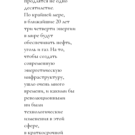
продлятся не одно
десятилетие.
По крайней мере,
в ближайшие 20 лет
три четверти энергии
в мире будут
обеспечивать нефть,
уголь и газ. На то,
чтобы создать
современную
энергетическую
инфраструктуру,
ушло очень много
времени, и какими бы
революционными
ни были
технологические
изменения в этой
сфере,
в краткосрочной