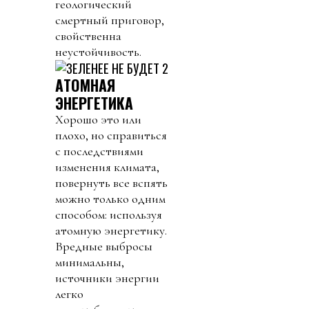
геологический
смертный приговор,
свойственна
неустойчивость.
AТОМНАЯ
ЭНЕРГЕТИКА
Хорошо это или
плохо, но справиться
с последствиями
изменения климата,
повернуть все вспять
можно только одним
способом: используя
атомную энергетику.
Вредные выбросы
минимальны,
источники энергии
легко