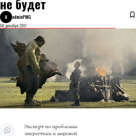
не будет
A
adminPMG
08 декабря 2017
Эксперт по проблемам
энергетики и мировой