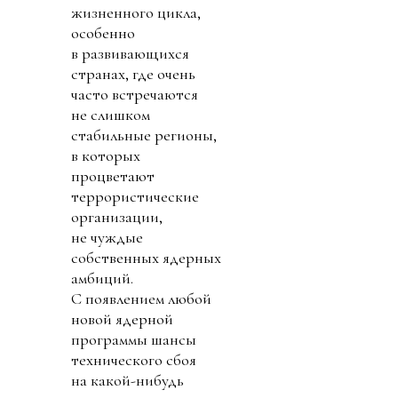
жизненного цикла,
особенно
в развивающихся
странах, где очень
часто встречаются
не слишком
стабильные регионы,
в которых
процветают
террористические
организации,
не чуждые
собственных ядерных
амбиций.
С появлением любой
новой ядерной
программы шансы
технического сбоя
на какой-нибудь