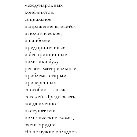
международных
конфликтов:
социальное
напряжение выльется
в политическое,
и наиболее
предприимчивые
и беспринципные
политики будут
решать материальные
проблемы старым
проверенным
способом — за счет
соседей. Предсказать,
когда именно
наступят эти
политические сломы,
очень трудно.
Но не нужно обладать