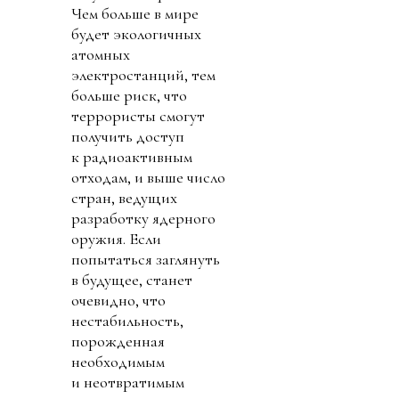
Чем больше в мире
будет экологичных
атомных
электростанций, тем
больше риск, что
террористы смогут
получить доступ
к радиоактивным
отходам, и выше число
стран, ведущих
разработку ядерного
оружия. Если
попытаться заглянуть
в будущее, станет
очевидно, что
нестабильность,
порожденная
необходимым
и неотвратимым