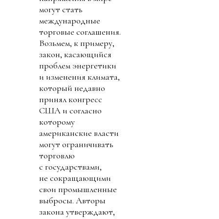
могут стать
международные
торговые соглашения.
Возьмем, к примеру,
закон, касающийся
проблем энергетики
и изменения климата,
который недавно
принял конгресс
США и согласно
которому
американские власти
могут ограничивать
торговлю
с государствами,
не сокращающими
свои промышленные
выбросы. Авторы
закона утверждают,