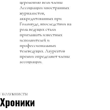
церемонию вели члены
Ассоциации иностранных
журналистов,
аккредитованных при
Голливуде, впоследствии на
роль ведущих стали
приглашать известных
исполнителей и
профессиональных
телеведущих. Лауреатов
премии определяют члены
ассоциации.
КОЛУМНИСТЫ
Хроники