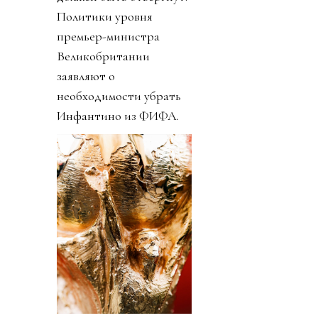
Политики уровня
премьер-министра
Великобритании
заявляют о
необходимости убрать
Инфантино из ФИФА.