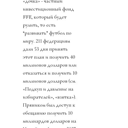
«дочка» - частный
инвестиционный фонд
FFE, который будет
рулить, то есть
“развивать” футбол по
миру. 211 федерациям
дали 53 дня принять
этот план и получить 40
миллионов долларов или
отказаться и получить 10
миллионов долларов (см.
«Подкуп и давление на
избирателей», «взятка»).
Пряником был доступ к
обещанию получить 10
миллиардов долларов на