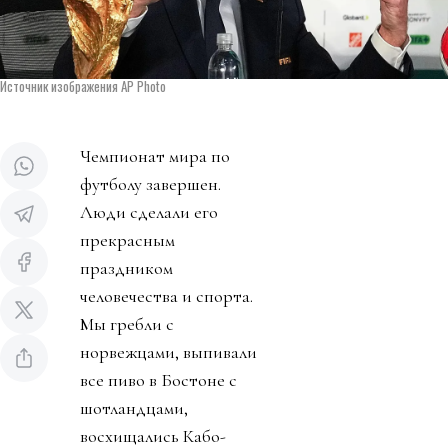
Источник изображения AP Photo
Чемпионат мира по
футболу завершен.
Люди сделали его
прекрасным
праздником
человечества и спорта.
Мы гребли с
норвежцами, выпивали
все пиво в Бостоне с
шотландцами,
восхищались Кабо-