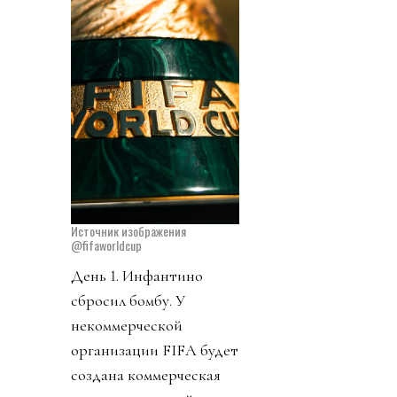
Источник изображения
@fifaworldcup
День 1. Инфантино
сбросил бомбу. У
некоммерческой
организации FIFA будет
создана коммерческая