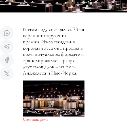
В этом году состоялась 78-ая
церемония вручения
премии. Из-за пандемии
коронавируса она прошла в
полувиртуальном формате и
транслировалась сразу с
двух площадок – из Лос-
Анджелеса и Нью-Йорка.
Источник фото