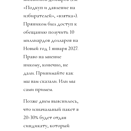
«Подкуп и давление на
избирателей», «взятка»).
Пряником был доступ к
обещанию получить 10
миллиардов долларов на
Новый год 1 января 2027.
Право на мнение
никому, конечно, не
дали. Принимайте как
мы вам сказали. Или мы
сами примем.
Позже днем выяснилось,
что изначальный пакет в
20-30% будет отдан
синдикату, который