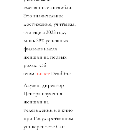
смешанные ансамбли.
Это значительное
достижение, учитывая,
что еще в 2023 году
лишь 28% успешных
фильмов имели
женщин на первых
ролях. Об
этом
пишет
Deadline.
Лаузен, директор
Центра изучения
женщин на
телевидении и в кино
при Государственном
университете Сан-