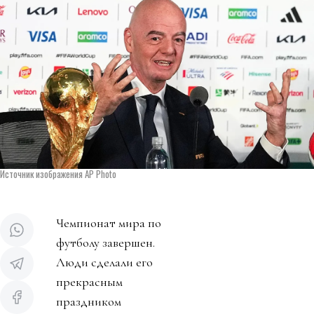
Источник изображения AP Photo
Чемпионат мира по
футболу завершен.
Люди сделали его
прекрасным
праздником