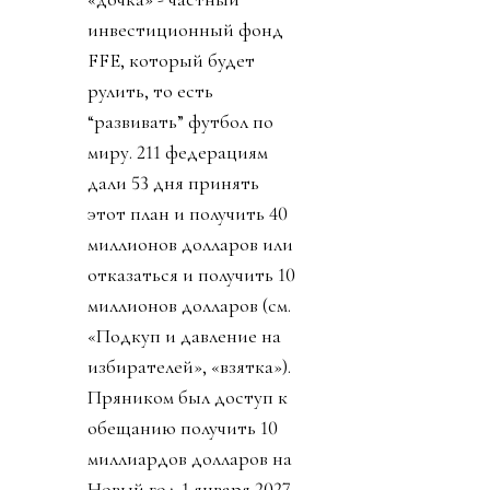
инвестиционный фонд
FFE, который будет
рулить, то есть
“развивать” футбол по
миру. 211 федерациям
дали 53 дня принять
этот план и получить 40
миллионов долларов или
отказаться и получить 10
миллионов долларов (см.
«Подкуп и давление на
избирателей», «взятка»).
Пряником был доступ к
обещанию получить 10
миллиардов долларов на
Новый год 1 января 2027.