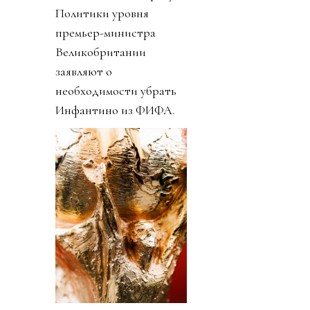
Политики уровня
премьер-министра
Великобритании
заявляют о
необходимости убрать
Инфантино из ФИФА.