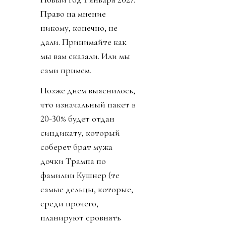
Право на мнение
никому, конечно, не
дали. Принимайте как
мы вам сказали. Или мы
сами примем.
Позже днем выяснилось,
что изначальный пакет в
20-30% будет отдан
синдикату, который
соберет брат мужа
дочки Трампа по
фамилии Кушнер (те
самые дельцы, которые,
среди прочего,
планируют сровнять