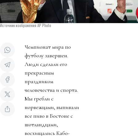
Источник изображения AP Photo
Чемпионат мира по
футболу завершен.
Люди сделали его
прекрасным
праздником
человечества и спорта.
Мы гребли с
норвежцами, выпивали
все пиво в Бостоне с
шотландцами,
восхищались Кабо-