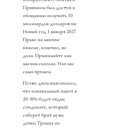
Пряником был доступ к
обещанию получить 10
миллиардов долларов на
Новый год 1 января 2027.
Право на мнение
никому, конечно, не
дали. Принимайте как
мы вам сказали. Или мы
сами примем.
Позже днем выяснилось,
что изначальный пакет в
20-30% будет отдан
синдикату, который
соберет брат мужа
дочки Трампа по