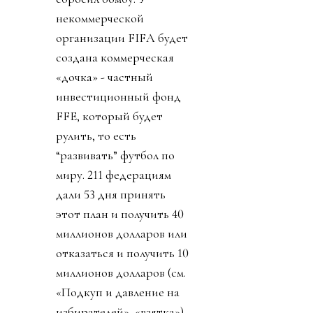
некоммерческой
организации FIFA будет
создана коммерческая
«дочка» - частный
инвестиционный фонд
FFE, который будет
рулить, то есть
“развивать” футбол по
миру. 211 федерациям
дали 53 дня принять
этот план и получить 40
миллионов долларов или
отказаться и получить 10
миллионов долларов (см.
«Подкуп и давление на
избирателей», «взятка»).