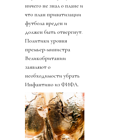
ничего не знал о плане и
что план приватизации
футбола вреден и
должен быть отвергнут.
Политики уровня
премьер-министра
Великобритании
заявляют о
необходимости убрать
Инфантино из ФИФА.