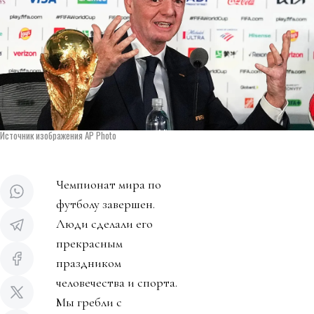
Источник изображения AP Photo
Чемпионат мира по
футболу завершен.
Люди сделали его
прекрасным
праздником
человечества и спорта.
Мы гребли с