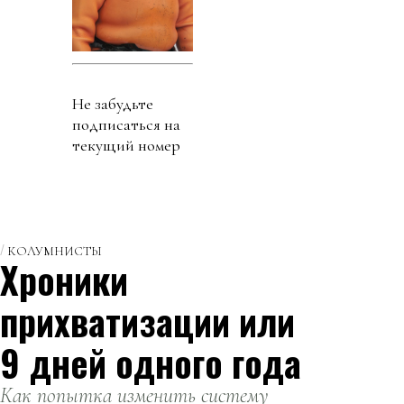
Не забудьте
подписаться на
текущий номер
КОЛУМНИСТЫ
Хроники
прихватизации или
9 дней одного года
Как попытка изменить систему