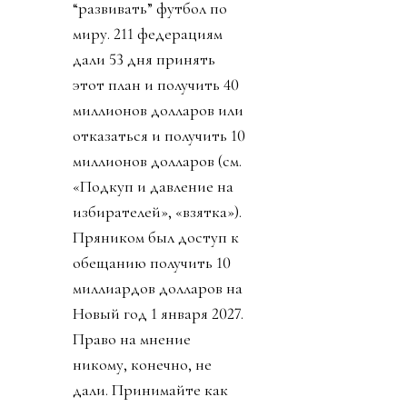
“развивать” футбол по
миру. 211 федерациям
дали 53 дня принять
этот план и получить 40
миллионов долларов или
отказаться и получить 10
миллионов долларов (см.
«Подкуп и давление на
избирателей», «взятка»).
Пряником был доступ к
обещанию получить 10
миллиардов долларов на
Новый год 1 января 2027.
Право на мнение
никому, конечно, не
дали. Принимайте как