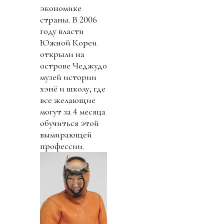
экономике
страны. В 2006
году власти
Южной Кореи
открыли на
острове Чеджудо
музей истории
хэнё и школу, где
все желающие
могут за 4 месяца
обучиться этой
вымирающей
профессии.