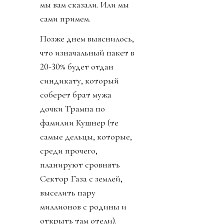
мы вам сказали. Или мы
сами примем.
Позже днем выяснилось,
что изначальный пакет в
20-30% будет отдан
синдикату, который
соберет брат мужа
дочки Трампа по
фамилии Кушнер (те
самые дельцы, которые,
среди прочего,
планируют сровнять
Сектор Газа с землей,
выселить пару
миллионов с родины и
открыть там отели).