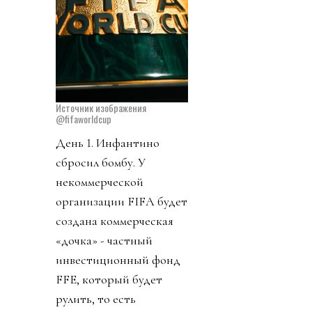
Источник изображения
@fifaworldcup
День 1. Инфантино
сбросил бомбу. У
некоммерческой
организации FIFA будет
создана коммерческая
«дочка» - частный
инвестиционный фонд
FFE, который будет
рулить, то есть