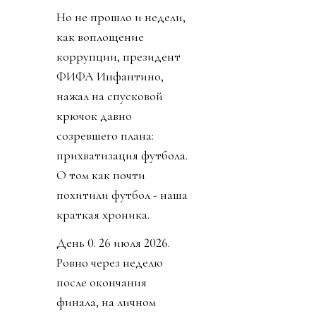
Но не прошло и недели,
как воплощение
коррупции, президент
ФИФА Инфантино,
нажал на спусковой
крючок давно
созревшего плана:
прихватизация футбола.
О том как почти
похитили футбол - наша
краткая хроника.
День 0. 26 июля 2026.
Ровно через неделю
после окончания
финала, на личном