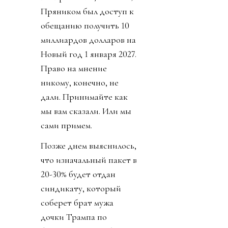
Пряником был доступ к
обещанию получить 10
миллиардов долларов на
Новый год 1 января 2027.
Право на мнение
никому, конечно, не
дали. Принимайте как
мы вам сказали. Или мы
сами примем.
Позже днем выяснилось,
что изначальный пакет в
20-30% будет отдан
синдикату, который
соберет брат мужа
дочки Трампа по