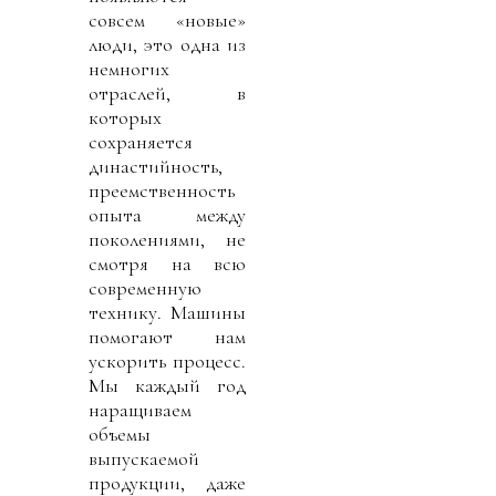
совсем «новые»
люди, это одна из
немногих
отраслей, в
которых
сохраняется
династийность,
преемственность
опыта между
поколениями, не
смотря на всю
современную
технику. Машины
помогают нам
ускорить процесс.
Мы каждый год
наращиваем
объемы
выпускаемой
продукции, даже