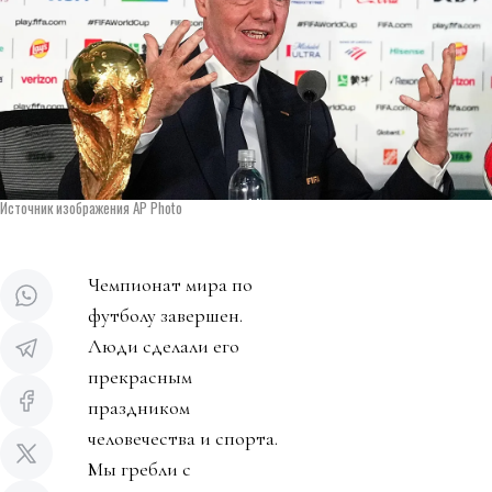
Источник изображения AP Photo
Чемпионат мира по
футболу завершен.
Люди сделали его
прекрасным
праздником
человечества и спорта.
Мы гребли с