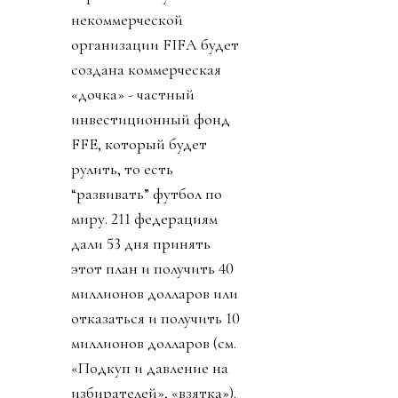
некоммерческой
организации FIFA будет
создана коммерческая
«дочка» - частный
инвестиционный фонд
FFE, который будет
рулить, то есть
“развивать” футбол по
миру. 211 федерациям
дали 53 дня принять
этот план и получить 40
миллионов долларов или
отказаться и получить 10
миллионов долларов (см.
«Подкуп и давление на
избирателей», «взятка»).