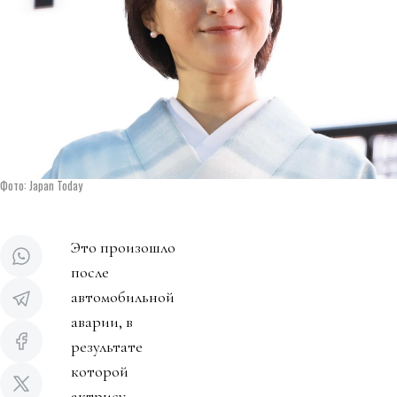
Фото: Japan Today
Это произошло
после
автомобильной
аварии, в
результате
которой
актрису