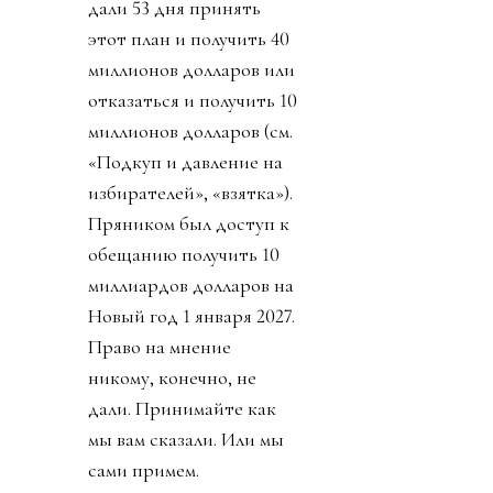
дали 53 дня принять
этот план и получить 40
миллионов долларов или
отказаться и получить 10
миллионов долларов (см.
«Подкуп и давление на
избирателей», «взятка»).
Пряником был доступ к
обещанию получить 10
миллиардов долларов на
Новый год 1 января 2027.
Право на мнение
никому, конечно, не
дали. Принимайте как
мы вам сказали. Или мы
сами примем.