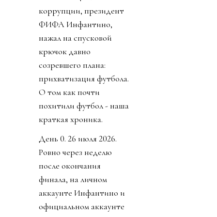
коррупции, президент
ФИФА Инфантино,
нажал на спусковой
крючок давно
созревшего плана:
прихватизация футбола.
О том как почти
похитили футбол - наша
краткая хроника.
День 0. 26 июля 2026.
Ровно через неделю
после окончания
финала, на личном
аккаунте Инфантино и
официальном аккаунте