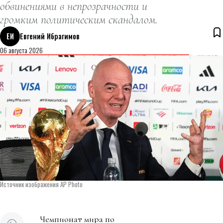
обвинениями в непрозрачности и
громким политическим скандалом.
ЕИ
Евгений Ибрагимов
06 августа 2026
Источник изображения AP Photo
Чемпионат мира по