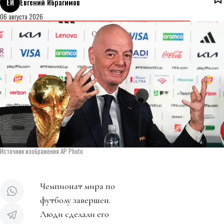
ЕИ
Евгений Ибрагимов
06 августа 2026
Источник изображения AP Photo
Чемпионат мира по
футболу завершен.
Люди сделали его