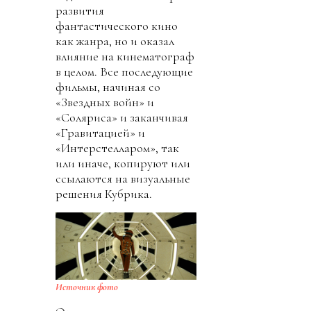
развития
фантастического кино
как жанра, но и оказал
влияние на кинематограф
в целом. Все последующие
фильмы, начиная со
«Звездных войн» и
«Соляриса» и заканчивая
«Гравитацией» и
«Интерстелларом», так
или иначе, копируют или
ссылаются на визуальные
решения Кубрика.
Источник фото