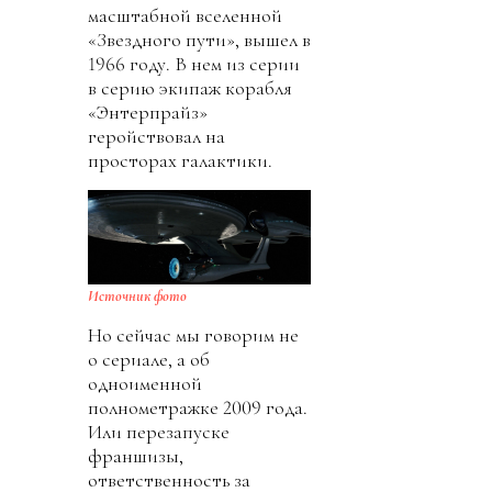
масштабной вселенной
«Звездного пути», вышел в
1966 году. В нем из серии
в серию экипаж корабля
«Энтерпрайз»
геройствовал на
просторах галактики.
Источник фото
Но сейчас мы говорим не
о сериале, а об
одноименной
полнометражке 2009 года.
Или перезапуске
франшизы,
ответственность за