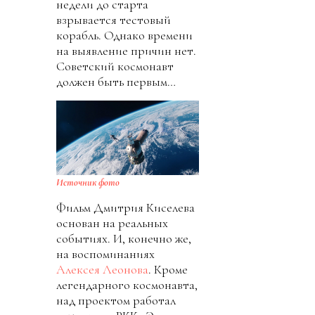
недели до старта
взрывается тестовый
корабль. Однако времени
на выявление причин нет.
Советский космонавт
должен быть первым…
Источник фото
Фильм Дмитрия Киселева
основан на реальных
событиях. И, конечно же,
на воспоминаниях
Алексея Леонова
. Кроме
легендарного космонавта,
над проектом работал