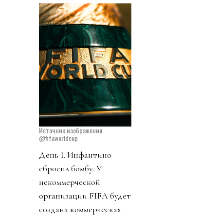
Источник изображения
@fifaworldcup
День 1. Инфантино
сбросил бомбу. У
некоммерческой
организации FIFA будет
создана коммерческая