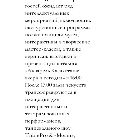
гостей ожидает ряд
интеллектуальных
мероприятий, включающих
экскурсионные программы
по экспозициям музея,
интерактивы и творческие
мастер-классы, а также
вернисаж выставки и
презентация каталога
«Акварель Казахстана:
вчера и сегодня» в 16:00.
После 17:00 залы искусств
трансформируются в
площадки для
интерактивных и
театрализованных
перформансов,
танцевального шоу
TriblePro & «Мошн»,