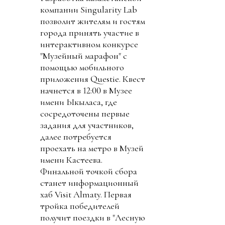
компании Singularity Lab
позволит жителям и гостям
города принять участие в
интерактивном конкурсе
"Музейный марафон" с
помощью мобильного
приложения Questie. Квест
начнется в 12:00 в Музее
имени Ыкыласа, где
сосредоточены первые
задания для участников,
далее потребуется
проехать на метро в Музей
имени Кастеева.
Финальной точкой сбора
станет информационный
хаб Visit Almaty. Первая
тройка победителей
получит поездки в "Лесную