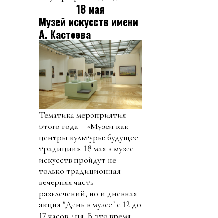
18 мая
Музей искусств имени
А. Кастеева
Тематика мероприятия
этого года – «Музеи как
центры культуры: будущее
традиции». 18 мая в музее
искусств пройдут не
только традиционная
вечерняя часть
развлечений, но и дневная
акция "День в музее" с 12 до
17 часов дня. В это время