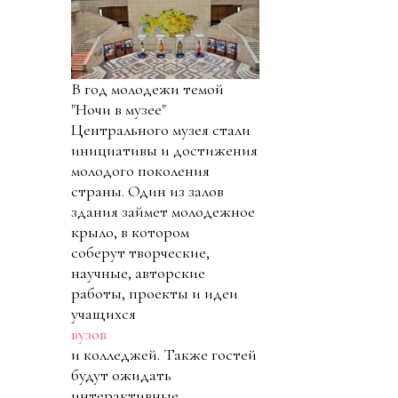
В год молодежи темой
"Ночи в музее"
Центрального музея стали
инициативы и достижения
молодого поколения
страны. Один из залов
здания займет молодежное
крыло, в котором
соберут творческие,
научные, авторские
работы, проекты и идеи
учащихся
вузов
и колледжей. Также гостей
будут ожидать
интерактивные