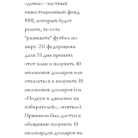
«дочка» - частный
инвестиционный фонд
FFE, который будет
рулить, то есть
“развивать” футбол по
миру. 211 федерациям
дали 53 дня принять
этот план и получить 40
миллионов долларов или
отказаться и получить 10
миллионов долларов (см.
«Подкуп и давление на
избирателей», «взятка»).
Пряником был доступ к
обещанию получить 10
миллиардов долларов на