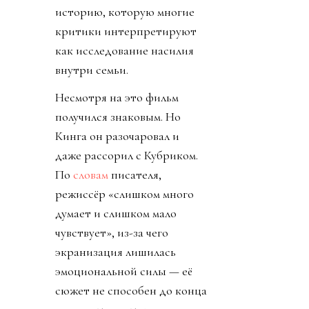
историю, которую многие
критики интерпретируют
как исследование насилия
внутри семьи.
Несмотря на это фильм
получился знаковым. Но
Кинга он разочаровал и
даже рассорил с Кубриком.
По
словам
писателя,
режиссёр «слишком много
думает и слишком мало
чувствует», из-за чего
экранизация лишилась
эмоциональной силы — её
сюжет не способен до конца