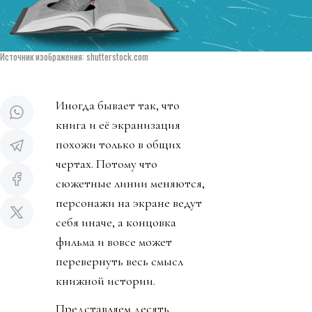
Источник изображения: shutterstock.com
Иногда бывает так, что
книга и её экранизация
похожи только в общих
чертах. Потому что
сюжетные линии меняются,
персонажи на экране ведут
себя иначе, а концовка
фильма и вовсе может
перевернуть весь смысл
книжной истории.
Представляем десять