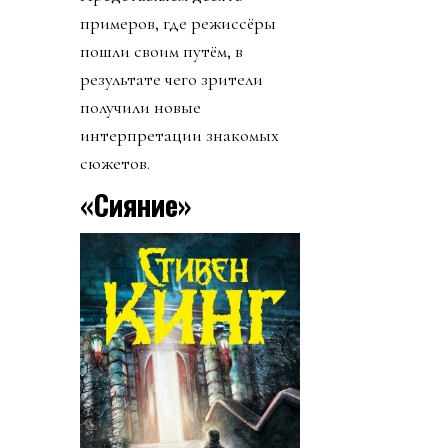
примеров, где режиссёры
пошли своим путём, в
результате чего зрители
получили новые
интерпретации знакомых
сюжетов.
«Сияние»