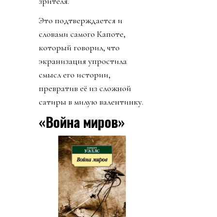
зрителя.
Это подтверждается и
словами самого Капоте,
который говорил, что
экранизация упростила
смысл его истории,
превратив её из сложной
сатиры в милую валентинку.
«Война миров»