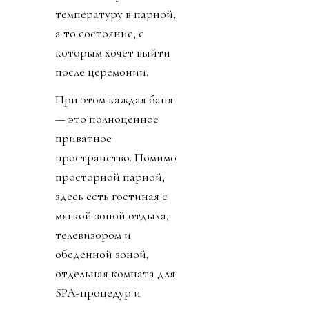
температуру в парной,
а то состояние, с
которым хочет выйти
после церемонии.
При этом каждая баня
— это полноценное
приватное
пространство. Помимо
просторной парной,
здесь есть гостиная с
мягкой зоной отдыха,
телевизором и
обеденной зоной,
отдельная комната для
SPA-процедур и