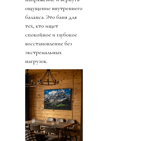
ощущение внутреннего
баланса. Это баня для
тех, кто ищет
спокойное и глубокое
восстановление без
экстремальных
нагрузок.