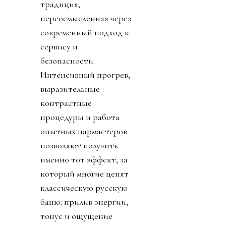
традиция,
переосмысленная через
современный подход к
сервису и
безопасности.
Интенсивный прогрев,
выразительные
контрастные
процедуры и работа
опытных пармастеров
позволяют получить
именно тот эффект, за
который многие ценят
классическую русскую
баню: прилив энергии,
тонус и ощущение