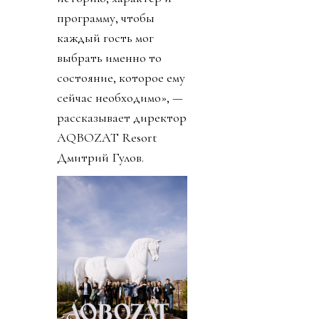
программу, чтобы
каждый гость мог
выбрать именно то
состояние, которое ему
сейчас необходимо», —
рассказывает директор
AQBOZAT Resort
Дмитрий Гулов.