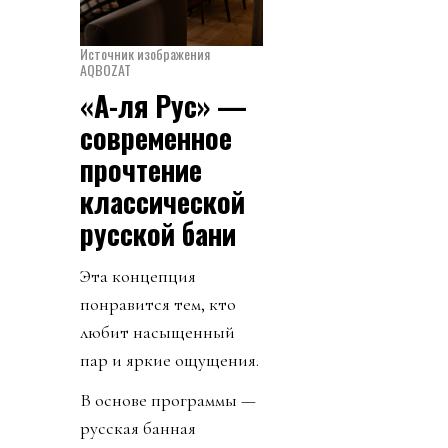
Источник изображения
AQBOZAT
«А-ля Рус» —
современное
прочтение
классической
русской бани
Эта концепция
понравится тем, кто
любит насыщенный
пар и яркие ощущения.
В основе программы —
русская банная