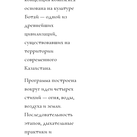
основана на культуре
Ботай — одной из
древнейших
цивилизаций,
существовавших на
территории
современного
Казахстана.
Программа построена
вокруг идеи четырех
стихий — огня, воды,
воздуха и земли.
Последовательность
этапов, дыхательные
практики и