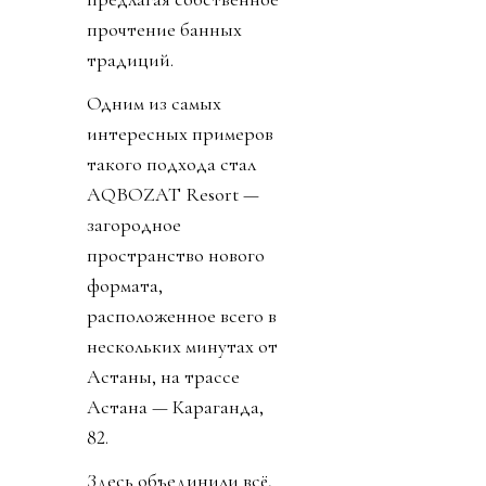
прочтение банных
традиций.
Одним из самых
интересных примеров
такого подхода стал
AQBOZAT Resort —
загородное
пространство нового
формата,
расположенное всего в
нескольких минутах от
Астаны, на трассе
Астана — Караганда,
82.
Здесь объединили всё,