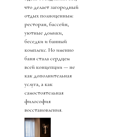
что делает загородный
отдых полноценным:
ресторан, бассейн,
уютные домики,
беседки и банный
комплекс. Но именно
баня стала сердцем
всей концепции — не
как дополнительная
услуга, а как
самостоятельная
философия
восстановления.