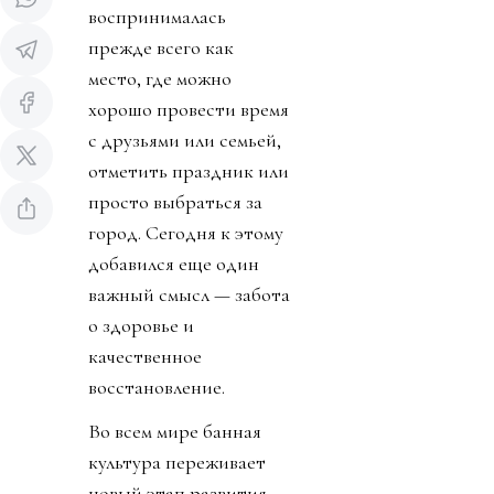
воспринималась
прежде всего как
место, где можно
хорошо провести время
с друзьями или семьей,
отметить праздник или
просто выбраться за
город. Сегодня к этому
добавился еще один
важный смысл — забота
о здоровье и
качественное
восстановление.
Во всем мире банная
культура переживает
новый этап развития.