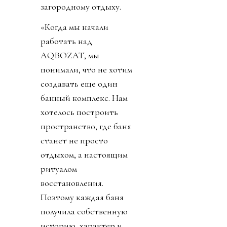
загородному отдыху.
«Когда мы начали
работать над
AQBOZAT, мы
понимали, что не хотим
создавать еще один
банный комплекс. Нам
хотелось построить
пространство, где баня
станет не просто
отдыхом, а настоящим
ритуалом
восстановления.
Поэтому каждая баня
получила собственную
историю, характер и