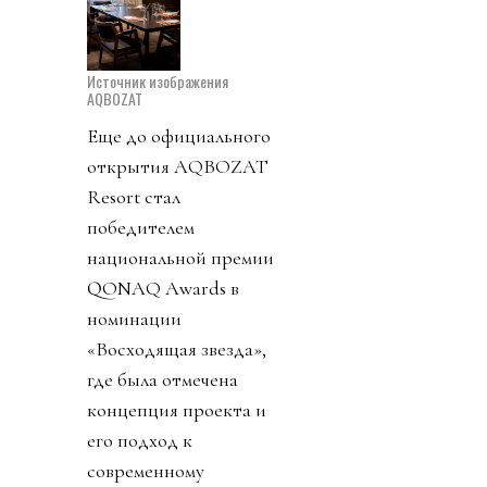
Источник изображения
AQBOZAT
Еще до официального
открытия AQBOZAT
Resort стал
победителем
национальной премии
QONAQ Awards в
номинации
«Восходящая звезда»,
где была отмечена
концепция проекта и
его подход к
современному