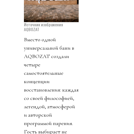
Источник изображения
AQBOZAT
Вместо одной
универсальной бани в
AQBOZAT создали
четыре
самостоятельные
концепции
восстановления: каждая
со своей философией,
легендой, атмосферой
и авторской
программой парения.
Гость выбирает не