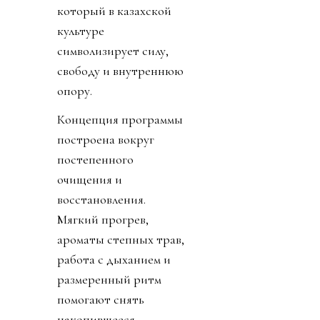
который в казахской
культуре
символизирует силу,
свободу и внутреннюю
опору.
Концепция программы
построена вокруг
постепенного
очищения и
восстановления.
Мягкий прогрев,
ароматы степных трав,
работа с дыханием и
размеренный ритм
помогают снять
накопившееся