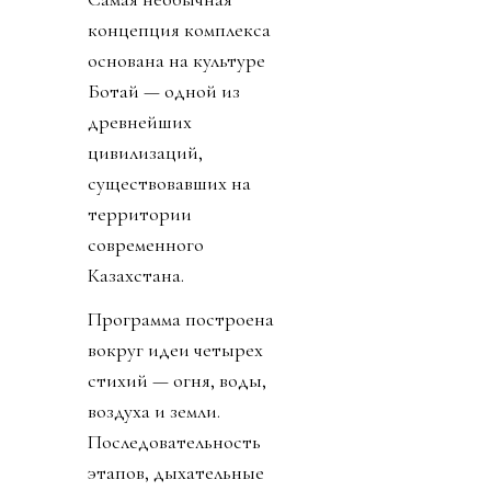
концепция комплекса
основана на культуре
Ботай — одной из
древнейших
цивилизаций,
существовавших на
территории
современного
Казахстана.
Программа построена
вокруг идеи четырех
стихий — огня, воды,
воздуха и земли.
Последовательность
этапов, дыхательные