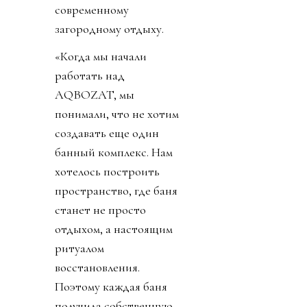
современному
загородному отдыху.
«Когда мы начали
работать над
AQBOZAT, мы
понимали, что не хотим
создавать еще один
банный комплекс. Нам
хотелось построить
пространство, где баня
станет не просто
отдыхом, а настоящим
ритуалом
восстановления.
Поэтому каждая баня
получила собственную