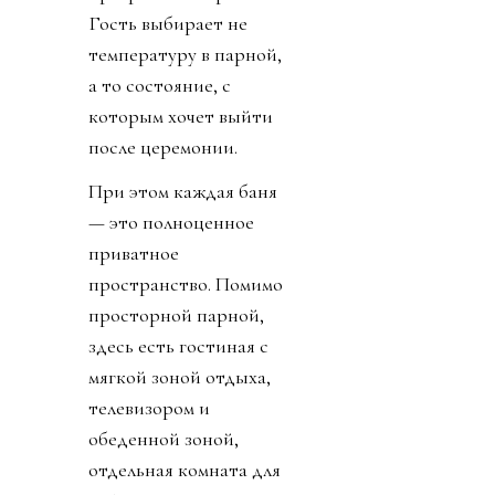
Гость выбирает не
температуру в парной,
а то состояние, с
которым хочет выйти
после церемонии.
При этом каждая баня
— это полноценное
приватное
пространство. Помимо
просторной парной,
здесь есть гостиная с
мягкой зоной отдыха,
телевизором и
обеденной зоной,
отдельная комната для