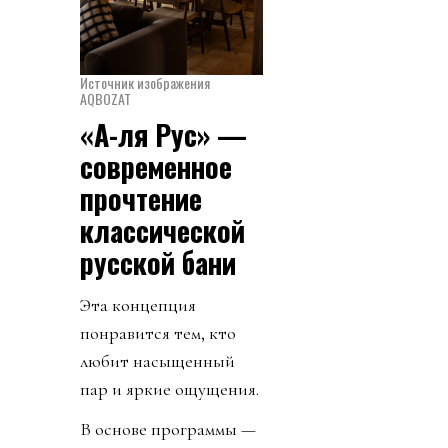
Источник изображения
AQBOZAT
«А-ля Рус» —
современное
прочтение
классической
русской бани
Эта концепция
понравится тем, кто
любит насыщенный
пар и яркие ощущения.
В основе программы —