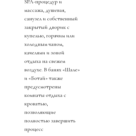
SPA-процедур и
массажа, душевая,
санузел и собственный
закрытый дворик с
купелью, горячим или
холодным чаном,
качелями и зоной
отдыха на свежем
воздухе. В банях «Шале»
и «Ботай» также
предусмотрены
комнаты отдыха с
кроватью,
позволяющие
полностью завершить
процесс