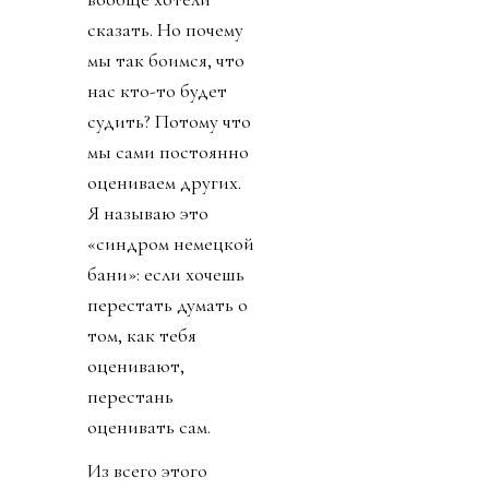
сказать. Но почему
мы так боимся, что
нас кто-то будет
судить? Потому что
мы сами постоянно
оцениваем других.
Я называю это
«синдром немецкой
бани»: если хочешь
перестать думать о
том, как тебя
оценивают,
перестань
оценивать сам.
Из всего этого