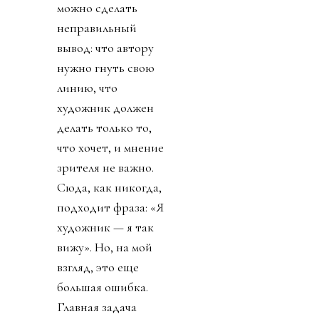
можно сделать
неправильный
вывод: что автору
нужно гнуть свою
линию, что
художник должен
делать только то,
что хочет, и мнение
зрителя не важно.
Сюда, как никогда,
подходит фраза: «Я
художник — я так
вижу». Но, на мой
взгляд, это еще
большая ошибка.
Главная задача