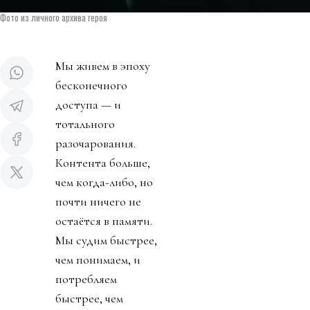
Фото из личного архива героя
Мы живем в эпоху
бесконечного
доступа — и
тотального
разочарования.
Контента больше,
чем когда-либо, но
почти ничего не
остаётся в памяти.
Мы судим быстрее,
чем понимаем, и
потребляем
быстрее, чем