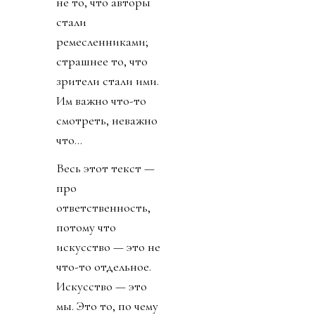
не то, что авторы
стали
ремесленниками;
страшнее то, что
зрители стали ими.
Им важно что-то
смотреть, неважно
что...
Весь этот текст —
про
ответственность,
потому что
искусство — это не
что-то отдельное.
Искусство — это
мы. Это то, по чему