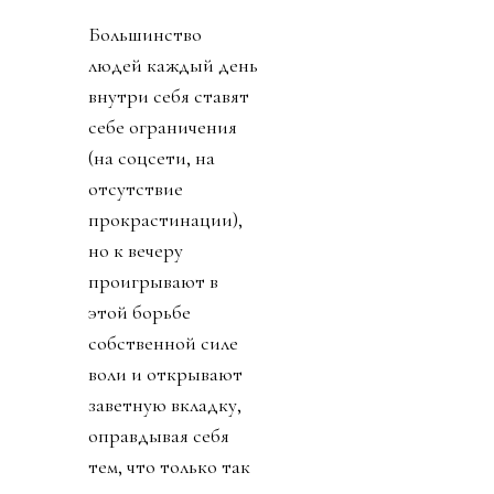
Большинство
людей каждый день
внутри себя ставят
себе ограничения
(на соцсети, на
отсутствие
прокрастинации),
но к вечеру
проигрывают в
этой борьбе
собственной силе
воли и открывают
заветную вкладку,
оправдывая себя
тем, что только так