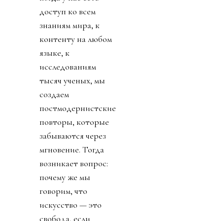
доступ ко всем
знаниям мира, к
контенту на любом
языке, к
исследованиям
тысяч ученых, мы
создаем
постмодернистские
повторы, которые
забываются через
мгновение. Тогда
возникает вопрос:
почему же мы
говорим, что
искусство — это
свобода, если