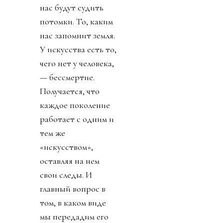
нас будут судить
потомки. То, каким
нас запомнит земля.
У искусства есть то,
чего нет у человека,
— бессмертие.
Получается, что
каждое поколение
работает с одним и
тем же
«искусством»,
оставляя на нем
свои следы. И
главный вопрос в
том, в каком виде
мы передадим его