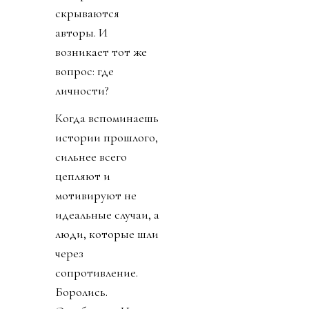
скрываются
авторы. И
возникает тот же
вопрос: где
личности?
Когда вспоминаешь
истории прошлого,
сильнее всего
цепляют и
мотивируют не
идеальные случаи, а
люди, которые шли
через
сопротивление.
Боролись.