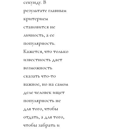
секунду. В
результате главным
критерием
становится не
личность, а ее
популярность.
Кажется, что только
известность дает
возможность
сказать что-то
важное, но на самом
деле человек ищет
популярность не
для того, чтобы
отдать, а для того,
чтобы забрать и