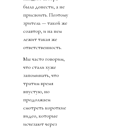
была донести, а не
присвоить. Поэтому
зритель — такой же
соавтор, и на нем
лежит такая же
ответственность.
Мы часто говорим,
что стали хуже
запоминать, что
тратим время
впустую, но
продолжаем
смотреть короткие
видео, которые
исчезают через