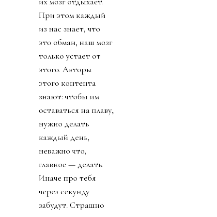
их мозг отдыхает.
При этом каждый
из нас знает, что
это обман, наш мозг
только устает от
этого. Авторы
этого контента
знают: чтобы им
оставаться на плаву,
нужно делать
каждый день,
неважно что,
главное — делать.
Иначе про тебя
через секунду
забудут. Страшно