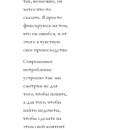
так, возможно, он
хотел что-то
сказать. Я просто
фиксируюсь на том,
что он ошибся, и от
этого я чувствую
свое превосходство.
Современное
потребление
устроено так: мы
смотрим не для
того, чтобы понять,
а для того, чтобы
найти недочеты,
чтобы сделать на
этом свой контент.