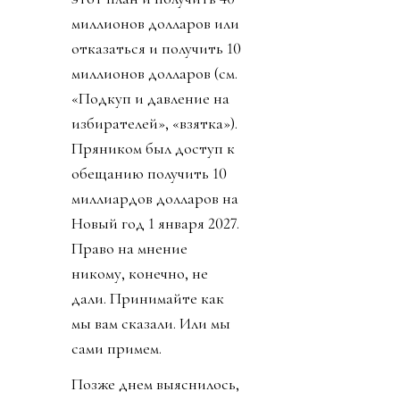
миллионов долларов или
отказаться и получить 10
миллионов долларов (см.
«Подкуп и давление на
избирателей», «взятка»).
Пряником был доступ к
обещанию получить 10
миллиардов долларов на
Новый год 1 января 2027.
Право на мнение
никому, конечно, не
дали. Принимайте как
мы вам сказали. Или мы
сами примем.
Позже днем выяснилось,