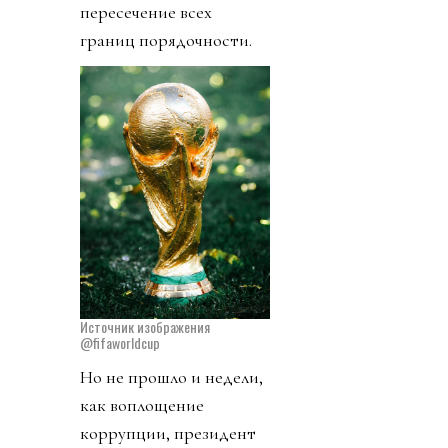
пересечение всех
границ порядочности.
Источник изображения
@fifaworldcup
Но не прошло и недели,
как воплощение
коррупции, президент