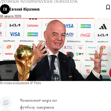
громким политическим скандалом.
ЕИ
Евгений Ибрагимов
06 августа 2026
Источник изображения AP Photo
Чемпионат мира по
футболу завершен.