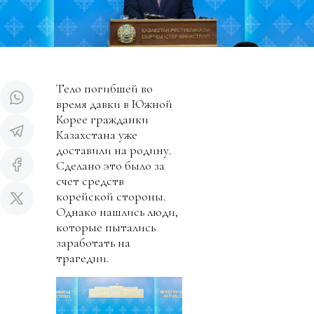
Тело погибшей во
время давки в Южной
Корее гражданки
Казахстана уже
доставили на родину.
Сделано это было за
счет средств
корейской стороны.
Однако нашлись люди,
которые пытались
заработать на
трагедии.