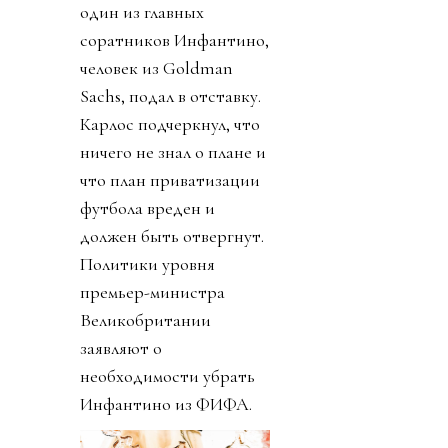
один из главных
соратников Инфантино,
человек из Goldman
Sachs, подал в отставку.
Карлос подчеркнул, что
ничего не знал о плане и
что план приватизации
футбола вреден и
должен быть отвергнут.
Политики уровня
премьер-министра
Великобритании
заявляют о
необходимости убрать
Инфантино из ФИФА.