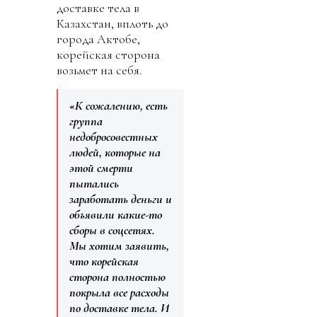
доставке тела в
Казахстан, вплоть до
города Актобе,
корейская сторона
возьмет на себя.
«К сожалению, есть
группа
недобросовестных
людей, которые на
этой смерти
пытались
заработать деньги и
объявили какие-то
сборы в соцсетях.
Мы хотим заявить,
что корейская
сторона полностью
покрыла все расходы
по доставке тела. И