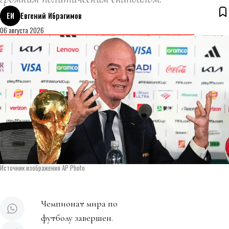
ЕИ
Евгений Ибрагимов
06 августа 2026
Источник изображения AP Photo
Чемпионат мира по
футболу завершен.