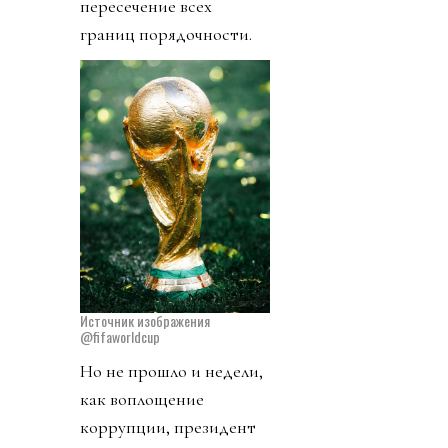
пересечение всех
границ порядочности.
Источник изображения
@fifaworldcup
Но не прошло и недели,
как воплощение
коррупции, президент