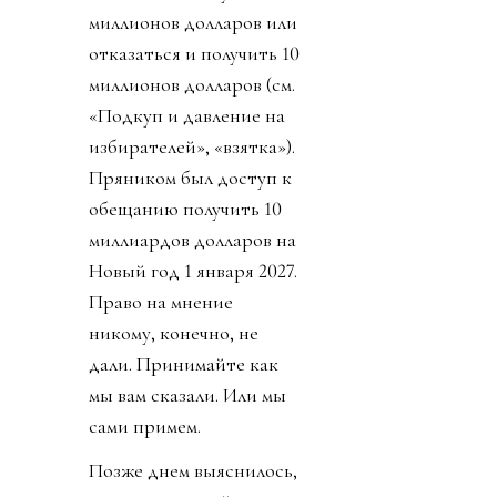
миллионов долларов или
отказаться и получить 10
миллионов долларов (см.
«Подкуп и давление на
избирателей», «взятка»).
Пряником был доступ к
обещанию получить 10
миллиардов долларов на
Новый год 1 января 2027.
Право на мнение
никому, конечно, не
дали. Принимайте как
мы вам сказали. Или мы
сами примем.
Позже днем выяснилось,