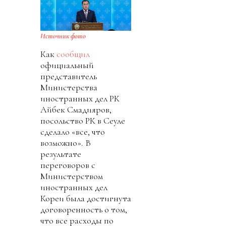
Источник фото
Как
сообщил
официальный
представитель
Министерства
иностранных дел РК
Айбек Смадияров,
посольство РК в Сеуле
сделало «все, что
возможно». В
результате
переговоров с
Министерством
иностранных дел
Кореи была достигнута
договоренность о том,
что все расходы по