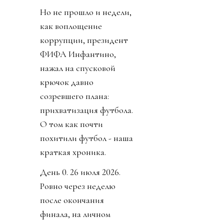
Но не прошло и недели,
как воплощение
коррупции, президент
ФИФА Инфантино,
нажал на спусковой
крючок давно
созревшего плана:
прихватизация футбола.
О том как почти
похитили футбол - наша
краткая хроника.
День 0. 26 июля 2026.
Ровно через неделю
после окончания
финала, на личном