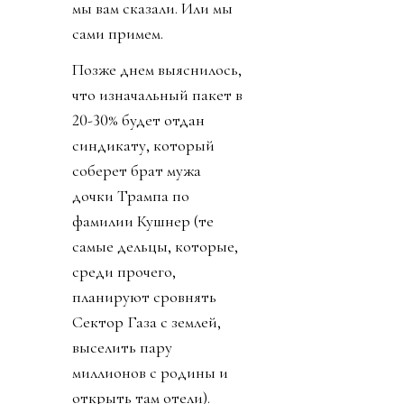
мы вам сказали. Или мы
сами примем.
Позже днем выяснилось,
что изначальный пакет в
20-30% будет отдан
синдикату, который
соберет брат мужа
дочки Трампа по
фамилии Кушнер (те
самые дельцы, которые,
среди прочего,
планируют сровнять
Сектор Газа с землей,
выселить пару
миллионов с родины и
открыть там отели).