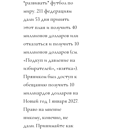
“развивать” футбол по
миру. 211 федерациям
дали 53 дня принять
этот план и получить 40
миллионов долларов или
отказаться и получить 10
миллионов долларов (см.
«Подкуп и давление на
избирателей», «взятка»).
Пряником был доступ к
обещанию получить 10
миллиардов долларов на
Новый год 1 января 2027.
Право на мнение
никому, конечно, не
дали. Принимайте как