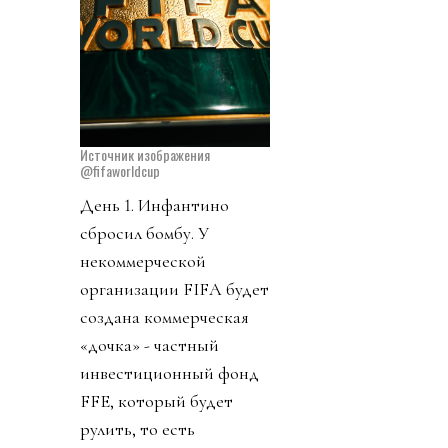
Источник изображения
@fifaworldcup
День 1. Инфантино
сбросил бомбу. У
некоммерческой
организации FIFA будет
создана коммерческая
«дочка» - частный
инвестиционный фонд
FFE, который будет
рулить, то есть