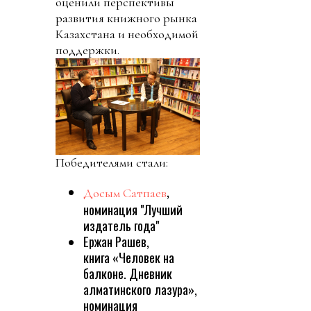
оценили перспективы
развития книжного рынка
Казахстана и необходимой
поддержки.
Победителями стали:
,
Досым Сатпаев
номинация "Лучший
издатель года"
Ержан Рашев,
книга «Человек на
балконе. Дневник
алматинского лазура»,
номинация