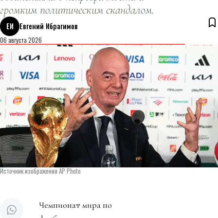
громким политическим скандалом.
ЕИ
Евгений Ибрагимов
06 августа 2026
Источник изображения AP Photo
Чемпионат мира по