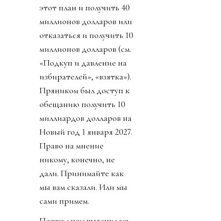
этот план и получить 40
миллионов долларов или
отказаться и получить 10
миллионов долларов (см.
«Подкуп и давление на
избирателей», «взятка»).
Пряником был доступ к
обещанию получить 10
миллиардов долларов на
Новый год 1 января 2027.
Право на мнение
никому, конечно, не
дали. Принимайте как
мы вам сказали. Или мы
сами примем.
Позже днем выяснилось,