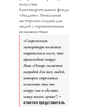
искусства
благотворительного фонда
«Эльдани». Уникальная
мастерская создана для
людей с ограниченными
возможностями.
«Современная
литература является
отражением всего, что
происходит вокруг.
Наш «Оскар» является
наградой для тех людей,
которые стремятся
изменить что-то
вокруг нас и сделать
–
нашу жизнь лучше",
отметил представитель