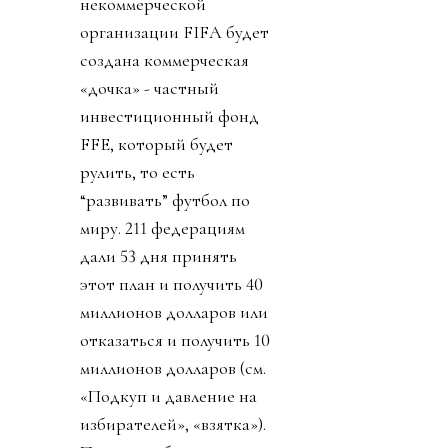
некоммерческой
организации FIFA будет
создана коммерческая
«дочка» - частный
инвестиционный фонд
FFE, который будет
рулить, то есть
“развивать” футбол по
миру. 211 федерациям
дали 53 дня принять
этот план и получить 40
миллионов долларов или
отказаться и получить 10
миллионов долларов (см.
«Подкуп и давление на
избирателей», «взятка»).