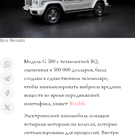
Фото: Mercedes
Модель G 580 с технологией EQ,
оцененная в 500 000 долларов, была
создана в единственном экземпляре,
чтобы минимизировать выбросы вредных
веществ во время передвижений
понтифика, пишет
Wealth
.
Электрический папомобиль оснащен
четырьмя моторами на колесах, которые
оптимизированы для процессий. Внутри