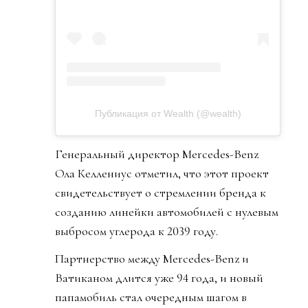
Публикация от Wealth (@wealth)
Генеральный директор Mercedes-Benz
Ола Келлениус отметил, что этот проект
свидетельствует о стремлении бренда к
созданию линейки автомобилей с нулевым
выбросом углерода к 2039 году.
Партнерство между Mercedes-Benz и
Ватиканом длится уже 94 года, и новый
папамобиль стал очередным шагом в