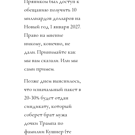
Пряником был доступ к
обещанию получить 10
миллиардов долларов на
Новый год 1 января 2027.
Право на мнение
никому, конечно, не
дали. Принимайте как
мы вам сказали. Или мы
сами примем.
Позже днем выяснилось,
что изначальный пакет в
20-30% будет отдан
синдикату, который
соберет брат мужа
дочки Трампа по
фамилии Кушнер (те