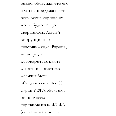
видео, объясняя, что его
план не продажа и что
всем очень хорошо от
этого будет. И тут
свершилось. Лысый
коррупционер
совершил чудо. Европа,
не могущая
договориться какие
дырочки в розетках
должны быть,
объединилась. Все 55
стран УЕФА объявили
бойкот всем
соревнованиям ФИФА
(см. «Посыл в пешее