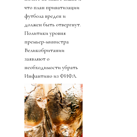
что план приватизации
футбола вреден и
должен быть отвергнут.
Политики уровня
премьер-министра
Великобритании
заявляют о
необходимости убрать
Инфантино из ФИФА.