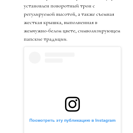
установлен поворотный трон с
регулируемой высотой, а также съемная
жесткая крышка, выполненная в
жемчужно-белом цвете, символизирующем
папские традиции.
Посмотреть эту публикацию в Instagram