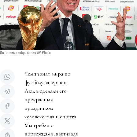
Источник изображения AP Photo
Чемпионат мира по
футболу завершен.
Люди сделали его
прекрасным
праздником
человечества и спорта.
Мы гребли с
норвежцами, выпивали