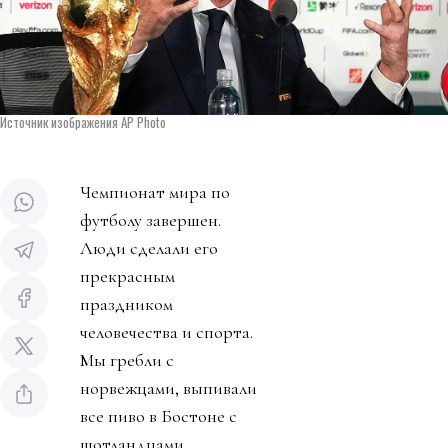
Источник изображения AP Photo
Чемпионат мира по
футболу завершен.
Люди сделали его
прекрасным
праздником
человечества и спорта.
Мы гребли с
норвежцами, выпивали
все пиво в Бостоне с
шотландцами,