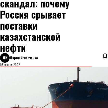
скандал: почему
Россия срывает
поставки
казахстанской
нефти
ДИ
Дария Игнатченко
07 апреля 2022