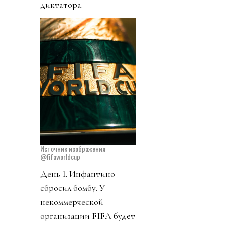
диктатора.
Источник изображения
@fifaworldcup
День 1. Инфантино
сбросил бомбу. У
некоммерческой
организации FIFA будет