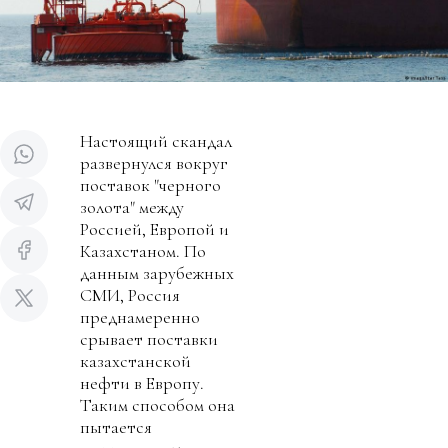
Настоящий скандал
развернулся вокруг
поставок "черного
золота" между
Россией, Европой и
Казахстаном. По
данным зарубежных
СМИ, Россия
преднамеренно
срывает поставки
казахстанской
нефти в Европу.
Таким способом она
пытается