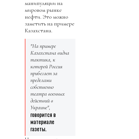
манипуляции на
мировом рынке
нефти. Это можно
заметить на примере
Казахстана.
"На примере
Казахстана видна
тактика, к
которой Россия
прибегает за
пределами
собственно
театра военных
действий в
Украине",
говорится в
материале
газеты.