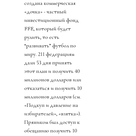
создана коммерческая
«дочка» - частный
инвестиционный фонд
FFE, который будет
рулить, то есть
“развивать” футбол по
миру. 211 федерациям
дали 53 дня принять
этот план и получить 40
миллионов долларов или
отказаться и получить 10
миллионов долларов (см.
«Подкуп и давление на
избирателей», «взятка»).
Пряником был доступ к
обещанию получить 10