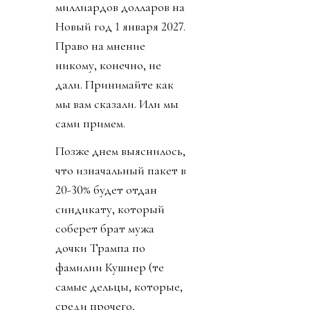
миллиардов долларов на
Новый год 1 января 2027.
Право на мнение
никому, конечно, не
дали. Принимайте как
мы вам сказали. Или мы
сами примем.
Позже днем выяснилось,
что изначальный пакет в
20-30% будет отдан
синдикату, который
соберет брат мужа
дочки Трампа по
фамилии Кушнер (те
самые дельцы, которые,
среди прочего,