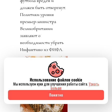
футбола вреден и
должен быть отвергнут.
Политики уровня
премьер-министра
Великобритании
заявляют о
необходимости убрать
Инфантино из ФИФА.
Использование файлов cookie
Мы используем куки для улучшения работы сайта.
Узнать
больше
Понятно