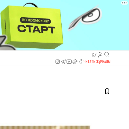
KZ
ЧИТАТЬ ЖУРНАЛЫ