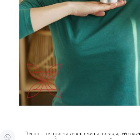
Весна – не просто сезон смены погоды, это нас