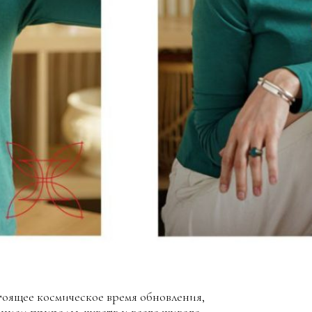
тоящее космическое время обновления,