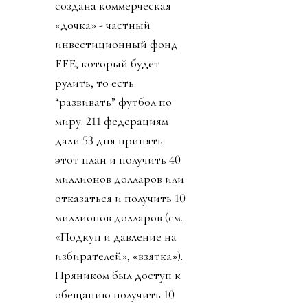
создана коммерческая
«дочка» - частный
инвестиционный фонд
FFE, который будет
рулить, то есть
“развивать” футбол по
миру. 211 федерациям
дали 53 дня принять
этот план и получить 40
миллионов долларов или
отказаться и получить 10
миллионов долларов (см.
«Подкуп и давление на
избирателей», «взятка»).
Пряником был доступ к
обещанию получить 10