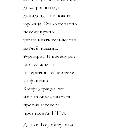
долларов в год, и
дивиденды от нового
юр лица. Стало понятно
почему нужно
увеличивать количество
матчей, команд,
турниров. И почему рвет
глотку, жилы и
отверстия в своем теле
Инфантино.
Конфедерации же
начали объединяться
против заговора
президента ФИФА.
День 6. В субботу было