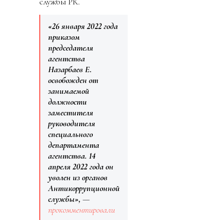
службы РК.
«26 января 2022 года
приказом
председателя
агентства
Назарбаев Е.
освобожден от
занимаемой
должности
заместителя
руководителя
специального
департамента
агентства. 14
апреля 2022 года он
уволен из органов
Антикоррупционной
службы»,
—
прокомментировали