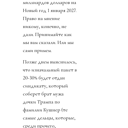
миллиардов долларов на
Новый год 1 января 2027.
Право на мнение
никому, конечно, не
дали. Принимайте как
мы вам сказали. Или мы
сами примем.
Позже днем выяснилось,
что изначальный пакет в
20-30% будет отдан
синдикату, который
соберет брат мужа
дочки Трампа по
фамилии Кушнер (те
самые дельцы, которые,
среди прочего,