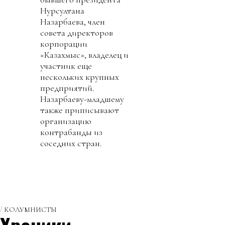
Нурсултана
Назарбаева, член
совета директоров
корпорации
«Казахмыс», владелец и
участник еще
нескольких крупных
предприятий.
Назарбаеву-младшему
также приписывают
организацию
контрабанды из
соседних стран.
КОЛУМНИСТЫ