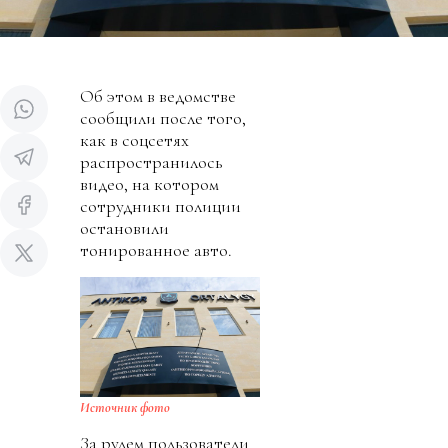
Об этом в ведомстве
сообщили после того,
как в соцсетях
распространилось
видео, на котором
сотрудники полиции
остановили
тонированное авто.
Источник фото
За рулем пользователи