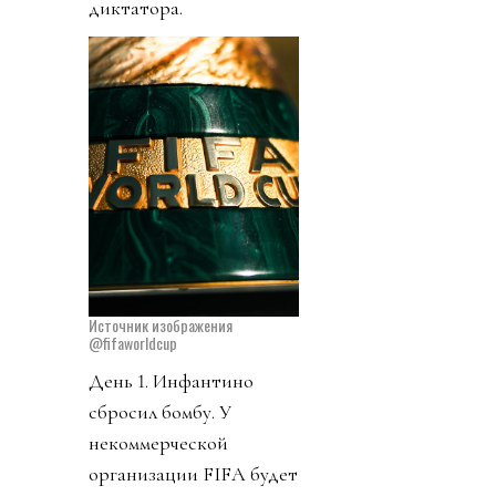
диктатора.
Источник изображения
@fifaworldcup
День 1. Инфантино
сбросил бомбу. У
некоммерческой
организации FIFA будет