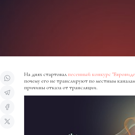
На днях стартовал
песенный конкурс "Евровиде
почему его не транслируют по местным каналам
причины отказа от трансляции.