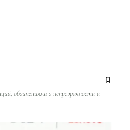
ий, обвинениями в непрозрачности и