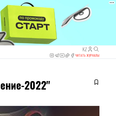
KZ
ЧИТАТЬ ЖУРНАЛЫ
дение-2022"