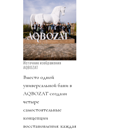
Источник изображения
AQBOZAT
Вместо одной
универсальной бани в
AQBOZAT создали
четыре
самостоятельные
концепции
восстановления: каждая