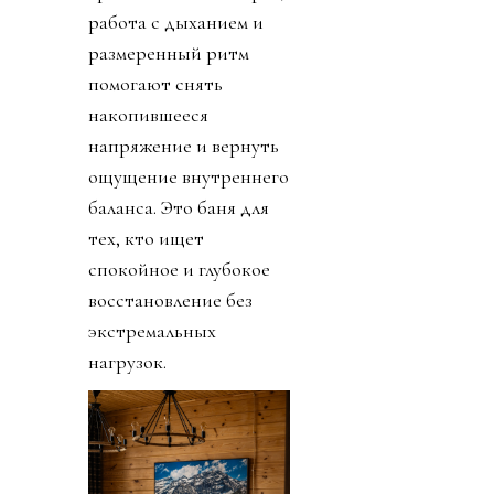
работа с дыханием и
размеренный ритм
помогают снять
накопившееся
напряжение и вернуть
ощущение внутреннего
баланса. Это баня для
тех, кто ищет
спокойное и глубокое
восстановление без
экстремальных
нагрузок.