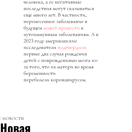
человека, а ее негативные
последствия могут сказываться
еще много лет. В частности,
перенесенное заболевание в
будущем
может привести
к
аутоиммунным заболеваниям. А в
2023 году американские
исследователи
подтвердили
первые два случая рождения
детей с повреждениями мозга из-
за того, что их матери во время
беременности
переболели коронавирусом.
НОВОСТИ
Новая