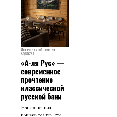
Источник изображения
AQBOZAT
«А-ля Рус» —
современное
прочтение
классической
русской бани
Эта концепция
понравится тем, кто