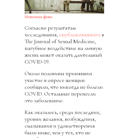
Источник фото
Согласно результатам
исследования,
опубликованного
в
The Journal of Sexual Medicine,
пагубное воздействие на личную
жизнь может оказать длительный
COVID-19.
Около половины принявших
участие в опросе женщин
сообщили, что никогда не болели
COVID. Остальные перенесли
это заболевание.
Как оказалось, среди последних,
уровни желания, возбуждения,
смазывания и удовлетворения
были ниже, чем у тех, кто не