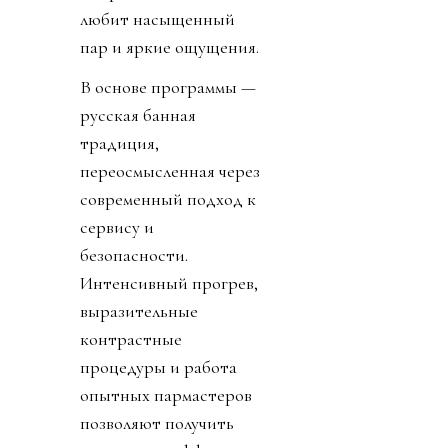
любит насыщенный
пар и яркие ощущения.
В основе программы —
русская банная
традиция,
переосмысленная через
современный подход к
сервису и
безопасности.
Интенсивный прогрев,
выразительные
контрастные
процедуры и работа
опытных пармастеров
позволяют получить