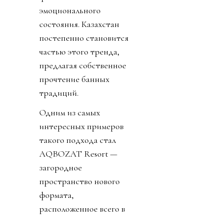
эмоционального
состояния. Казахстан
постепенно становится
частью этого тренда,
предлагая собственное
прочтение банных
традиций.
Одним из самых
интересных примеров
такого подхода стал
AQBOZAT Resort —
загородное
пространство нового
формата,
расположенное всего в