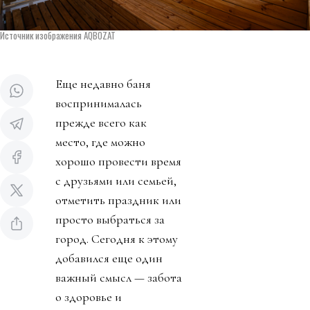
Источник изображения AQBOZAT
Еще недавно баня
воспринималась
прежде всего как
место, где можно
хорошо провести время
с друзьями или семьей,
отметить праздник или
просто выбраться за
город. Сегодня к этому
добавился еще один
важный смысл — забота
о здоровье и