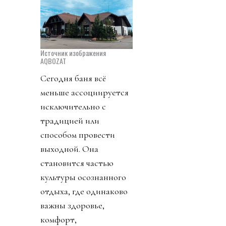
Источник изображения
AQBOZAT
Сегодня баня всё
меньше ассоциируется
исключительно с
традицией или
способом провести
выходной. Она
становится частью
культуры осознанного
отдыха, где одинаково
важны здоровье,
комфорт,