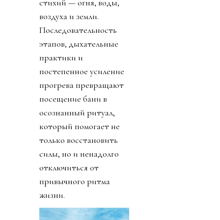
стихий — огня, воды,
воздуха и земли.
Последовательность
этапов, дыхательные
практики и
постепенное усиление
прогрева превращают
посещение бани в
осознанный ритуал,
который помогает не
только восстановить
силы, но и ненадолго
отключиться от
привычного ритма
жизни.