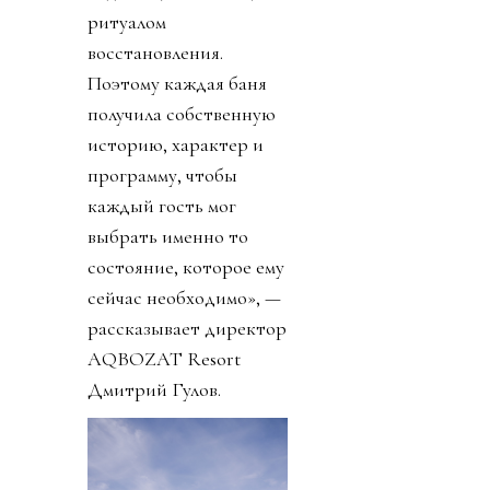
ритуалом
восстановления.
Поэтому каждая баня
получила собственную
историю, характер и
программу, чтобы
каждый гость мог
выбрать именно то
состояние, которое ему
сейчас необходимо», —
рассказывает директор
AQBOZAT Resort
Дмитрий Гулов.