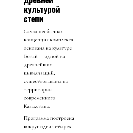
культурой
степи
Самая необычная
концепция комплекса
основана на культуре
Ботай — одной из
древнейших
цивилизаций,
существовавших на
территории
современного
Казахстана.
Программа построена
вокруг идеи четырех