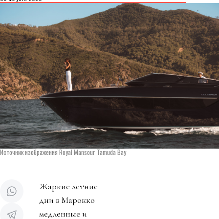
Источник изображения Royal Mansour Tamuda Bay
Жаркие летние
дни в Марокко
медленные и