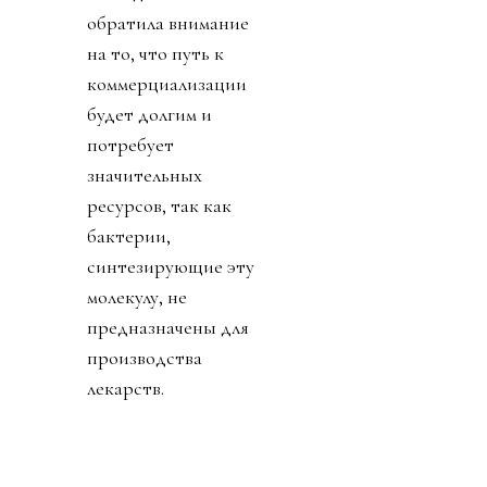
обратила внимание
на то, что путь к
коммерциализации
будет долгим и
потребует
значительных
ресурсов, так как
бактерии,
синтезирующие эту
молекулу, не
предназначены для
производства
лекарств.