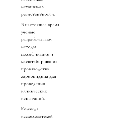
механизмам
резистентности.
В настоящее время
ученые
разрабатывают
методы
модификации и
масштабирования
производства
лариоцидина для
проведения
клинических
испытаний.
Команда
исследователей