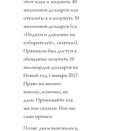
этот план и получить 40
миллионов долларов или
отказаться и получить 10
миллионов долларов (см.
«Подкуп и давление на
избирателей», «взятка»).
Пряником был доступ к
обещанию получить 10
миллиардов долларов на
Новый год 1 января 2027.
Право на мнение
никому, конечно, не
дали. Принимайте как
мы вам сказали. Или мы
сами примем.
Позже днем выяснилось,