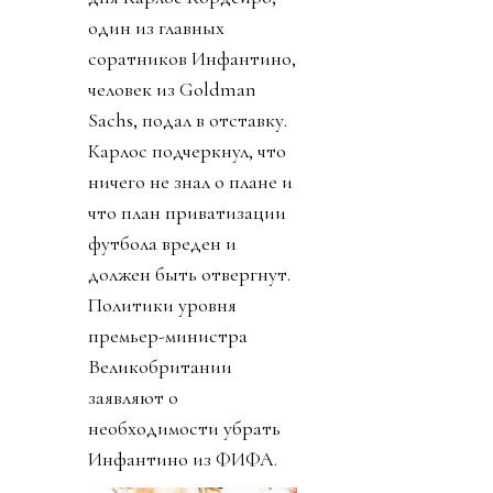
один из главных
соратников Инфантино,
человек из Goldman
Sachs, подал в отставку.
Карлос подчеркнул, что
ничего не знал о плане и
что план приватизации
футбола вреден и
должен быть отвергнут.
Политики уровня
премьер-министра
Великобритании
заявляют о
необходимости убрать
Инфантино из ФИФА.