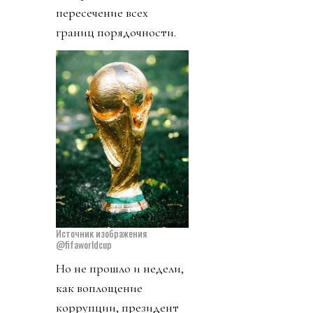
пересечение всех
границ порядочности.
Источник изображения
@fifaworldcup
Но не прошло и недели,
как воплощение
коррупции, президент