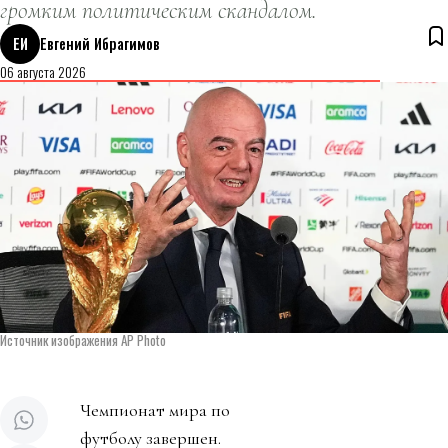
громким политическим скандалом.
ЕИ
Евгений Ибрагимов
06 августа 2026
Источник изображения AP Photo
Чемпионат мира по
футболу завершен.