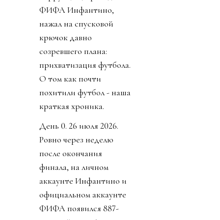
ФИФА Инфантино,
нажал на спусковой
крючок давно
созревшего плана:
прихватизация футбола.
О том как почти
похитили футбол - наша
краткая хроника.
День 0. 26 июля 2026.
Ровно через неделю
после окончания
финала, на личном
аккаунте Инфантино и
официальном аккаунте
ФИФА появился 887-