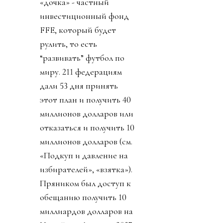
«дочка» - частный
инвестиционный фонд
FFE, который будет
рулить, то есть
“развивать” футбол по
миру. 211 федерациям
дали 53 дня принять
этот план и получить 40
миллионов долларов или
отказаться и получить 10
миллионов долларов (см.
«Подкуп и давление на
избирателей», «взятка»).
Пряником был доступ к
обещанию получить 10
миллиардов долларов на