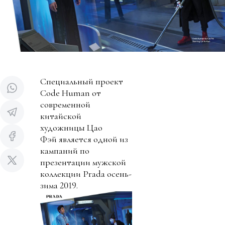
Специальный проект
Code Human от
современной
китайской
художницы Цао
Фэй является одной из
кампаний по
презентации мужской
коллекции Prada осень-
зима 2019.