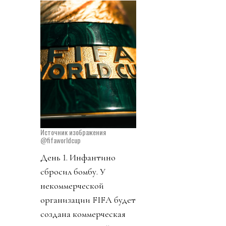
Источник изображения
@fifaworldcup
День 1. Инфантино
сбросил бомбу. У
некоммерческой
организации FIFA будет
создана коммерческая