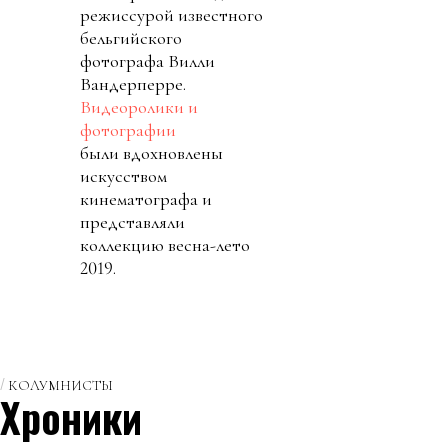
режиссурой известного
бельгийского
фотографа Вилли
Вандерперре.
Видеоролики и
фотографии
были вдохновлены
искусством
кинематографа и
представляли
коллекцию весна-лето
2019.
КОЛУМНИСТЫ
Хроники