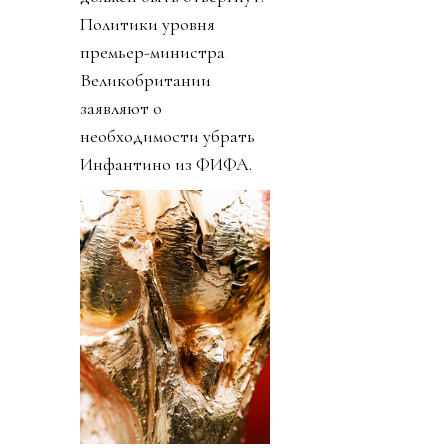
Политики уровня
премьер-министра
Великобритании
заявляют о
необходимости убрать
Инфантино из ФИФА.