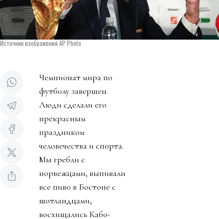
Источник изображения AP Photo
Чемпионат мира по
футболу завершен.
Люди сделали его
прекрасным
праздником
человечества и спорта.
Мы гребли с
норвежцами, выпивали
все пиво в Бостоне с
шотландцами,
восхищались Кабо-