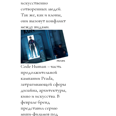
искусственно
сотворенных людей.
Так же, как и клоны,
они вызовут конфликт
между видами.
Code Human – часть
продолжительной
кампании Prada,
затрагивающей сферы
дизайна, архитектуры,
кино и искусства. В
феврале бренд
представил серию
мини-фильмов под