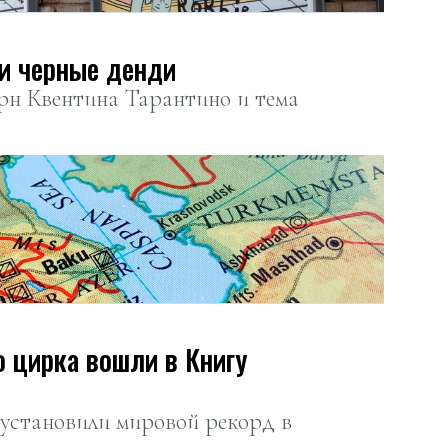
 и черные денди
рн Квентина Тарантино и тема
 цирка вошли в Книгу
 установили мировой рекорд в