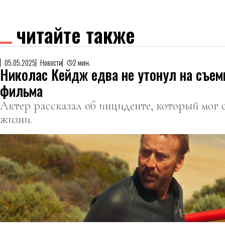
читайте также
05.05.2025
Новости
2 мин.
Николас Кейдж едва не утонул на съем
фильма
Актер рассказал об инциденте, который мог 
жизни.