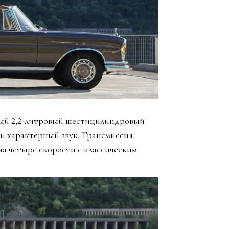
ный 2,2-литровый шестицилиндровый
 и характерный звук. Трансмиссия
на четыре скорости с классическим