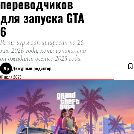
переводчиков
для запуска GTA
6
Релиз игры запланирован на 26
мая 2026 года, хотя изначально
он ожидался осенью 2025 года.
Др
Дежурный редактор
01 июля 2025