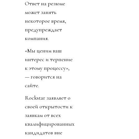
Ответ на резюме
может занять
некоторое время,
предупреждает
компания.
«Мы ценим ваш
интерес и терпение
к этому процессу»,
— говорится на
сайте.
Rockstar заявляет о
своей открытости к
заявкам от всех
квалифицированных
кандидатов вне