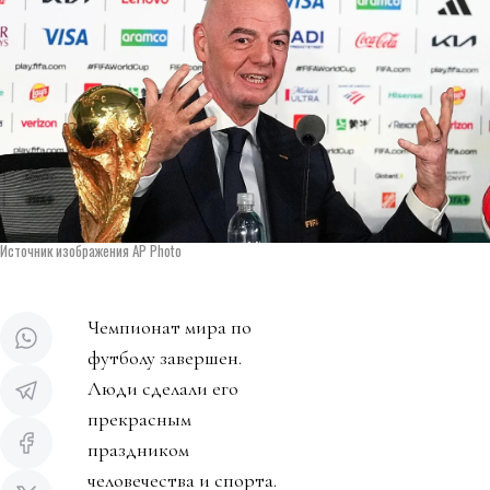
Источник изображения AP Photo
Чемпионат мира по
футболу завершен.
Люди сделали его
прекрасным
праздником
человечества и спорта.