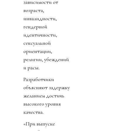
зависимости от
возраста,
инвалидности,
гендерной
идентичности,
сексуальной
ориентации,
религии, убеждений
и расы.
Разработчики
объясняют задержку
желанием достичь
высокого уровня
качества.
«При выпуске