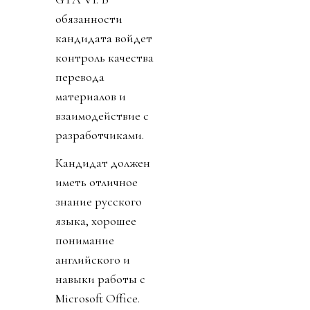
обязанности
кандидата войдет
контроль качества
перевода
материалов и
взаимодействие с
разработчиками.
Кандидат должен
иметь отличное
знание русского
языка, хорошее
понимание
английского и
навыки работы с
Microsoft Office.