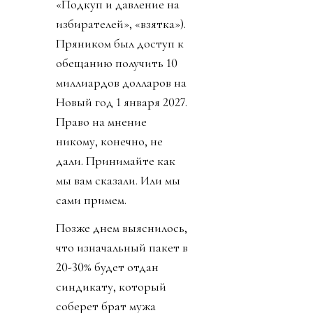
«Подкуп и давление на
избирателей», «взятка»).
Пряником был доступ к
обещанию получить 10
миллиардов долларов на
Новый год 1 января 2027.
Право на мнение
никому, конечно, не
дали. Принимайте как
мы вам сказали. Или мы
сами примем.
Позже днем выяснилось,
что изначальный пакет в
20-30% будет отдан
синдикату, который
соберет брат мужа