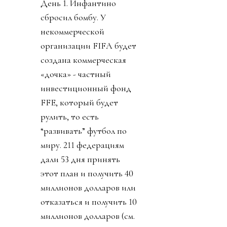
День 1. Инфантино
сбросил бомбу. У
некоммерческой
организации FIFA будет
создана коммерческая
«дочка» - частный
инвестиционный фонд
FFE, который будет
рулить, то есть
“развивать” футбол по
миру. 211 федерациям
дали 53 дня принять
этот план и получить 40
миллионов долларов или
отказаться и получить 10
миллионов долларов (см.