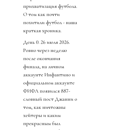
прихватизация футбола.
О том как почти
похитили футбол - наша
краткая хроника.
День 0. 26 июля 2026.
Ровно через неделю
после окончания
финала, на личном
аккаунте Инфантино и
официальном аккаунте
ФИФА появился 887-
словный пост Джанни о
том, как ничтожны
хейтеры и каким
прекрасным был