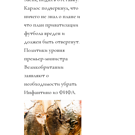
Карлос подчеркнул, что
ничего не знал о плане и
что план приватизации
футбола вреден и
должен быть отвергнут.
Политики уровня
премьер-министра
Великобритании
заявляют о
необходимости убрать
Инфантино из ФИФА.