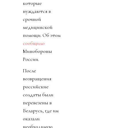
которые
нуждаются в
срочной
медицинской
помощи. Об этом
сообщило
Минобороны
России.
После
возвращения
российские
солдаты были
перевезены в
Беларусь, где им
оказали
необходимую