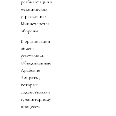
реабилитации в
медицинских
учреждениях
Министерства
обороны.
В организации
обмена
участвовали
Объединенные
Арабские
Эмираты,
которые
содействовали
гуманитарному
процессу.