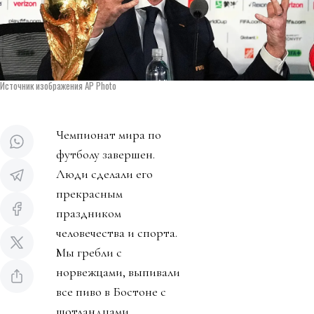
Источник изображения AP Photo
Чемпионат мира по
футболу завершен.
Люди сделали его
прекрасным
праздником
человечества и спорта.
Мы гребли с
норвежцами, выпивали
все пиво в Бостоне с
шотландцами,