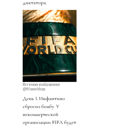
диктатора.
Источник изображения
@fifaworldcup
День 1. Инфантино
сбросил бомбу. У
некоммерческой
организации FIFA будет