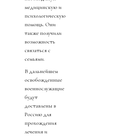
медицинскую и
психологическую
помощь. Они
также получили
возможность
связаться с
семьями.
В дальнейшем
освобожденные
военнослужащие
будут
доставлены в
Россию для
прохождения
лечения и