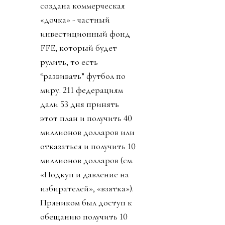
создана коммерческая
«дочка» - частный
инвестиционный фонд
FFE, который будет
рулить, то есть
“развивать” футбол по
миру. 211 федерациям
дали 53 дня принять
этот план и получить 40
миллионов долларов или
отказаться и получить 10
миллионов долларов (см.
«Подкуп и давление на
избирателей», «взятка»).
Пряником был доступ к
обещанию получить 10