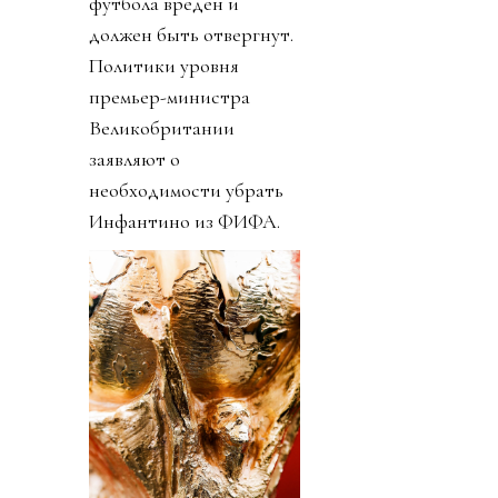
футбола вреден и
должен быть отвергнут.
Политики уровня
премьер-министра
Великобритании
заявляют о
необходимости убрать
Инфантино из ФИФА.