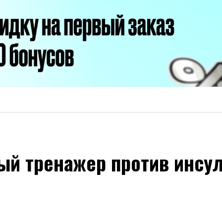
ый тренажер против инсул