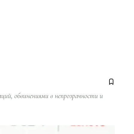
ий, обвинениями в непрозрачности и