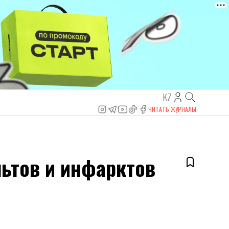
KZ
ЧИТАТЬ ЖУРНАЛЫ
ьтов и инфарктов