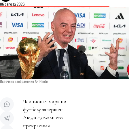
06 августа 2026
Источник изображения AP Photo
Чемпионат мира по
футболу завершен.
Люди сделали его
прекрасным