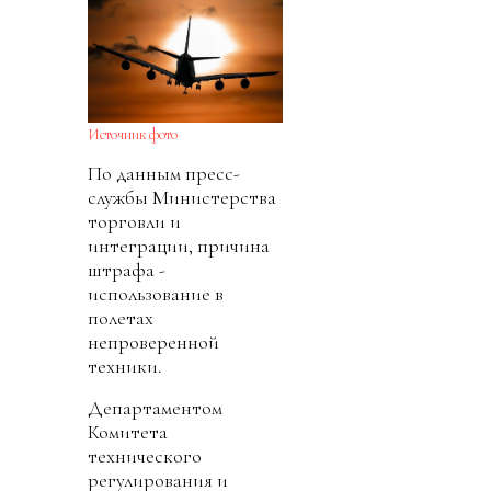
Источник фото
По данным пресс-
службы Министерства
торговли и
интеграции, причина
штрафа -
использование в
полетах
непроверенной
техники.
Департаментом
Комитета
технического
регулирования и