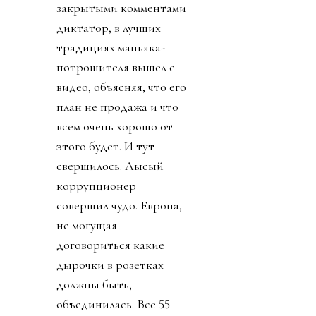
закрытыми комментами
диктатор, в лучших
традициях маньяка-
потрошителя вышел с
видео, объясняя, что его
план не продажа и что
всем очень хорошо от
этого будет. И тут
свершилось. Лысый
коррупционер
совершил чудо. Европа,
не могущая
договориться какие
дырочки в розетках
должны быть,
объединилась. Все 55