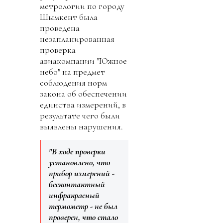
метрологии по городу
Шымкент была
проведена
незапланированная
проверка
авиакомпании "Южное
небо" на предмет
соблюдения норм
закона об обеспечении
единства измерений, в
результате чего были
выявлены нарушения.
"В ходе проверки
установлено, что
прибор измерений -
бесконтактный
инфракрасный
термометр - не был
проверен, что стало