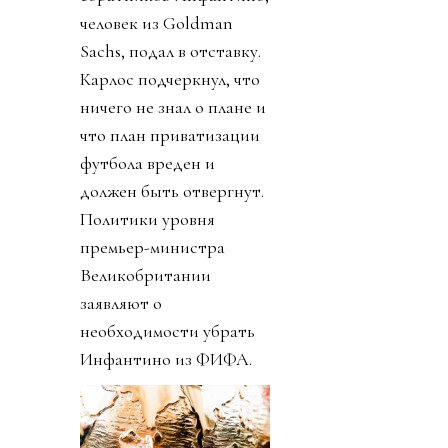
человек из Goldman
Sachs, подал в отставку.
Карлос подчеркнул, что
ничего не знал о плане и
что план приватизации
футбола вреден и
должен быть отвергнут.
Политики уровня
премьер-министра
Великобритании
заявляют о
необходимости убрать
Инфантино из ФИФА.