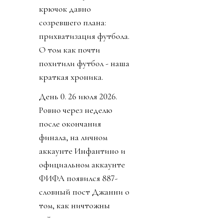
крючок давно
созревшего плана:
прихватизация футбола.
О том как почти
похитили футбол - наша
краткая хроника.
День 0. 26 июля 2026.
Ровно через неделю
после окончания
финала, на личном
аккаунте Инфантино и
официальном аккаунте
ФИФА появился 887-
словный пост Джанни о
том, как ничтожны