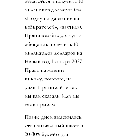
отказаться и получить 10
миллионов долларов (см.
«Подкуп и давление на
избирателей», «взятка»).
Пряником был доступ к
обещанию получить 10
миллиардов долларов на
Новый год 1 января 2027.
Право на мнение
никому, конечно, не
дали. Принимайте как
мы вам сказали. Или мы
сами примем.
Позже днем выяснилось,
что изначальный пакет в
20-30% будет отдан