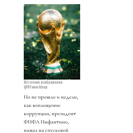
Источник изображения
@fifaworldcup
Но не прошло и недели,
как воплощение
коррупции, президент
ФИФА Инфантино,
нажал на спусковой