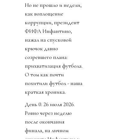
Но не прошло и недели,
как воплощение
коррупции, президент
ФИФА Инфантино,
нажал на спусковой
крючок давно
созревшего плана:
прихватизация футбола.
О том как почти
похитили футбол - наша
краткая хроника.
День 0. 26 июля 2026.
Ровно через неделю
после окончания
финала, на личном