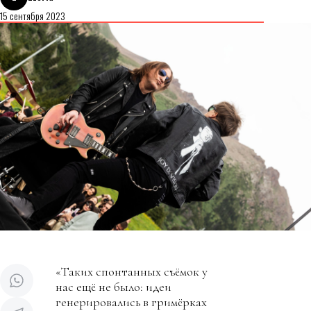
15 сентября 2023
«Таких спонтанных съёмок у
нас ещё не было: идеи
генерировались в гримёрках