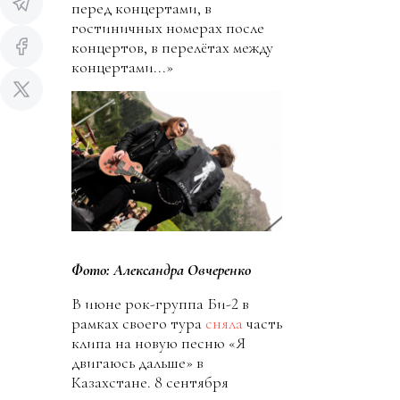
перед концертами, в
гостиничных номерах после
концертов, в перелётах между
концертами...»
Фото: Александра Овчеренко
В июне рок-группа Би-2 в
рамках своего тура
сняла
часть
клипа на новую песню «Я
двигаюсь дальше» в
Казахстане. 8 сентября