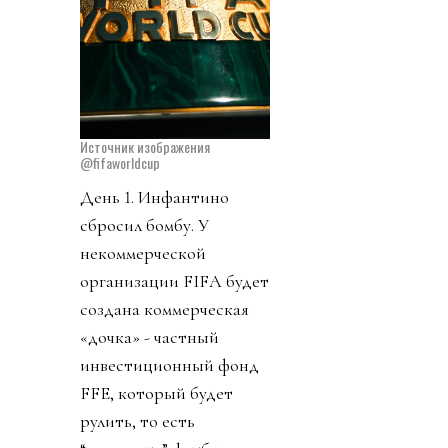
Источник изображения
@fifaworldcup
День 1. Инфантино
сбросил бомбу. У
некоммерческой
организации FIFA будет
создана коммерческая
«дочка» - частный
инвестиционный фонд
FFE, который будет
рулить, то есть