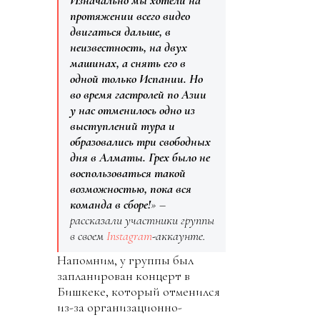
протяжении всего видео
двигаться дальше, в
неизвестность, на двух
машинах, а снять его в
одной только Испании. Но
во время гастролей по Азии
у нас отменилось одно из
выступлений тура и
образовались три свободных
дня в Алматы. Грех было не
воспользоваться такой
возможностью, пока вся
команда в сборе!
» –
рассказали участники группы
в своем
Instagram
-аккаунте.
Напомним, у группы был
запланирован концерт в
Бишкеке, который отменился
из-за организационно-