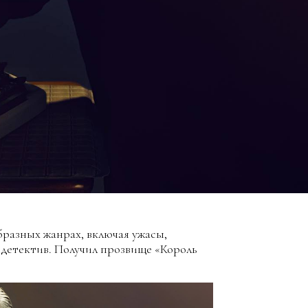
разных жанрах, включая ужасы,
 детектив. Получил прозвище «Король