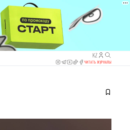
KZ
ЧИТАТЬ ЖУРНАЛЫ