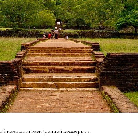
кой компании электронной коммерции