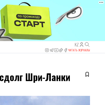
KZ
ЧИТАТЬ ЖУРНАЛЫ
госдолг Шри-Ланки