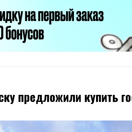
Маску предложили купить 