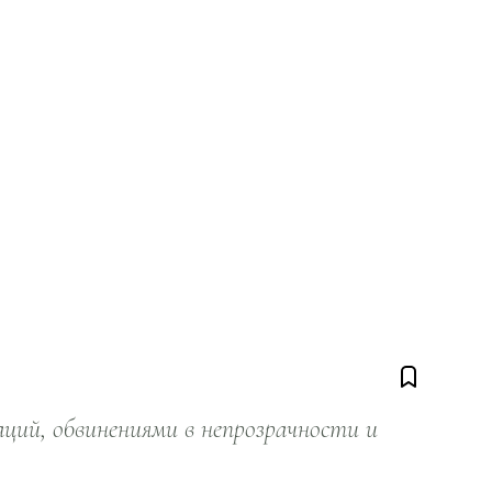
ий, обвинениями в непрозрачности и