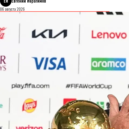
ЕИ
Евгений Ибрагимов
06 августа 2026