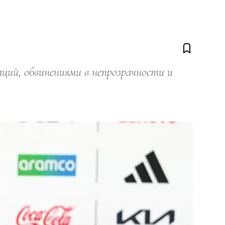
ий, обвинениями в непрозрачности и