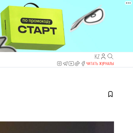
KZ
ЧИТАТЬ ЖУРНАЛЫ