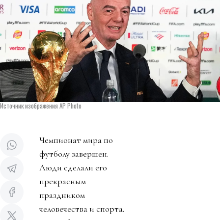
Источник изображения AP Photo
Чемпионат мира по
футболу завершен.
Люди сделали его
прекрасным
праздником
человечества и спорта.