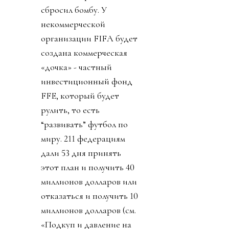
сбросил бомбу. У
некоммерческой
организации FIFA будет
создана коммерческая
«дочка» - частный
инвестиционный фонд
FFE, который будет
рулить, то есть
“развивать” футбол по
миру. 211 федерациям
дали 53 дня принять
этот план и получить 40
миллионов долларов или
отказаться и получить 10
миллионов долларов (см.
«Подкуп и давление на