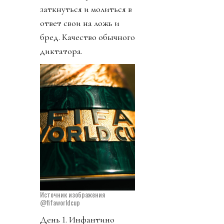
заткнуться и молиться в
ответ свои на ложь и
бред. Качество обычного
диктатора.
Источник изображения
@fifaworldcup
День 1. Инфантино