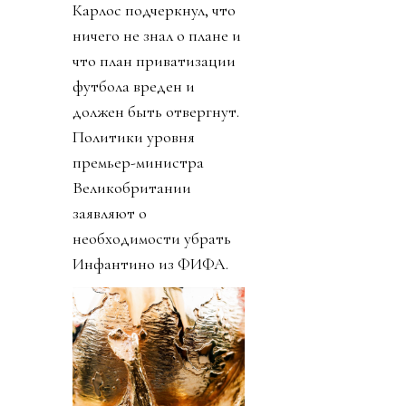
Карлос подчеркнул, что
ничего не знал о плане и
что план приватизации
футбола вреден и
должен быть отвергнут.
Политики уровня
премьер-министра
Великобритании
заявляют о
необходимости убрать
Инфантино из ФИФА.