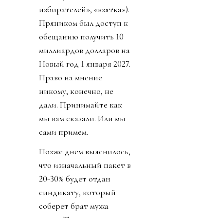
избирателей», «взятка»).
Пряником был доступ к
обещанию получить 10
миллиардов долларов на
Новый год 1 января 2027.
Право на мнение
никому, конечно, не
дали. Принимайте как
мы вам сказали. Или мы
сами примем.
Позже днем выяснилось,
что изначальный пакет в
20-30% будет отдан
синдикату, который
соберет брат мужа