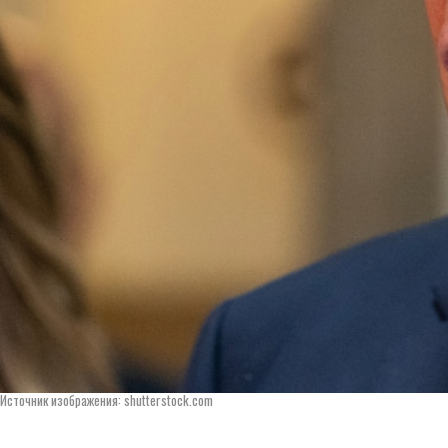
Источник изображения: shutterstock.com