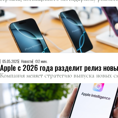
Скорсезе.
05.05.2025
Новости
2 мин.
Apple с 2026 года разделит релиз новы
Компания меняет стратегию выпуска новых с