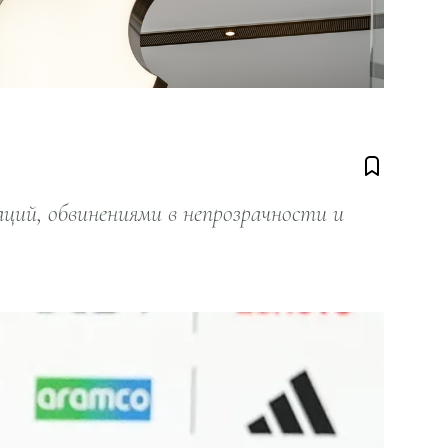
ий, обвинениями в непрозрачности и