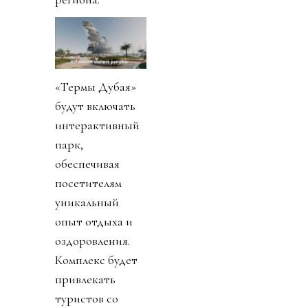
«Термы Дубая»
будут включать
интерактивный
парк,
обеспечивая
посетителям
уникальный
опыт отдыха и
оздоровления.
Комплекс будет
привлекать
туристов со