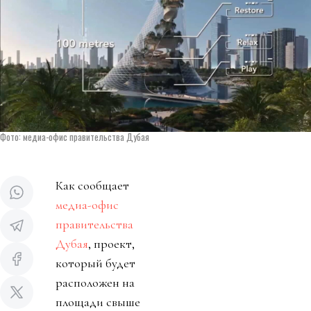
Фото: медиа-офис правительства Дубая
Как сообщает
медиа-офис
правительства
Дубая
, проект,
который будет
расположен на
площади свыше