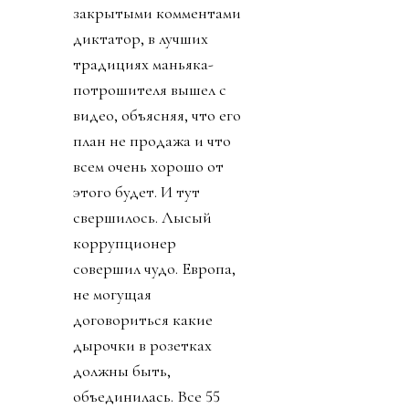
закрытыми комментами
диктатор, в лучших
традициях маньяка-
потрошителя вышел с
видео, объясняя, что его
план не продажа и что
всем очень хорошо от
этого будет. И тут
свершилось. Лысый
коррупционер
совершил чудо. Европа,
не могущая
договориться какие
дырочки в розетках
должны быть,
объединилась. Все 55