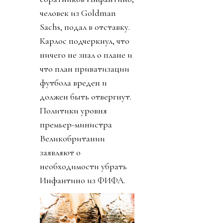
человек из Goldman
Sachs, подал в отставку.
Карлос подчеркнул, что
ничего не знал о плане и
что план приватизации
футбола вреден и
должен быть отвергнут.
Политики уровня
премьер-министра
Великобритании
заявляют о
необходимости убрать
Инфантино из ФИФА.