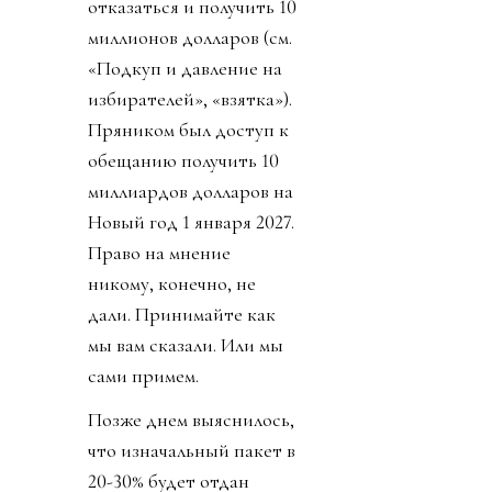
отказаться и получить 10
миллионов долларов (см.
«Подкуп и давление на
избирателей», «взятка»).
Пряником был доступ к
обещанию получить 10
миллиардов долларов на
Новый год 1 января 2027.
Право на мнение
никому, конечно, не
дали. Принимайте как
мы вам сказали. Или мы
сами примем.
Позже днем выяснилось,
что изначальный пакет в
20-30% будет отдан