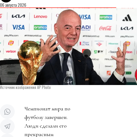
06 августа 2026
Источник изображения AP Photo
Чемпионат мира по
футболу завершен.
Люди сделали его
прекрасным