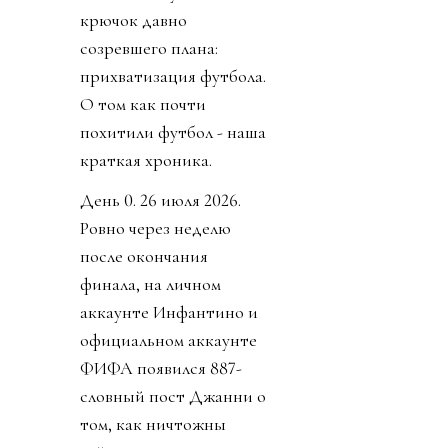
крючок давно
созревшего плана:
прихватизация футбола.
О том как почти
похитили футбол - наша
краткая хроника.
День 0. 26 июля 2026.
Ровно через неделю
после окончания
финала, на личном
аккаунте Инфантино и
официальном аккаунте
ФИФА появился 887-
словный пост Джанни о
том, как ничтожны