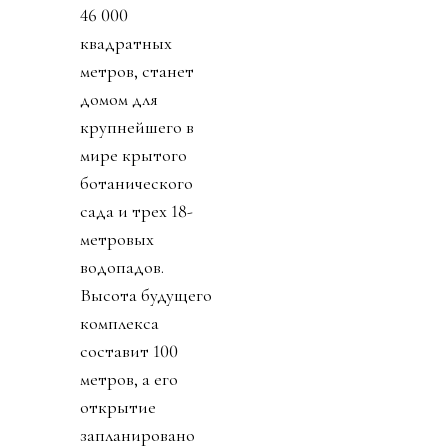
46 000
квадратных
метров, станет
домом для
крупнейшего в
мире крытого
ботанического
сада и трех 18-
метровых
водопадов.
Высота будущего
комплекса
составит 100
метров, а его
открытие
запланировано