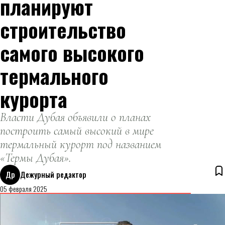
планируют
строительство
самого высокого
термального
курорта
Власти Дубая объявили о планах
построить самый высокий в мире
термальный курорт под названием
«Термы Дубая».
Др
Дежурный редактор
05 февраля 2025