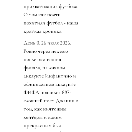
прихватизация футбола.
О том как почти
похитили футбол - наша
краткая хроника.
День 0. 26 июля 2026.
Ровно через неделю
после окончания
финала, на личном
аккаунте Инфантино и
официальном аккаунте
ФИФА появился 887-
словный пост Джанни о
том, как ничтожны
хейтеры и каким
прекрасным был