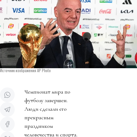
Источник изображения AP Photo
Чемпионат мира по
футболу завершен.
Люди сделали его
прекрасным
праздником
человечества и спорта.