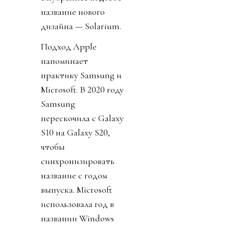
название нового
дизайна — Solarium.
Подход Apple
напоминает
практику Samsung и
Microsoft. В 2020 году
Samsung
перескочила с Galaxy
S10 на Galaxy S20,
чтобы
синхронизировать
название с годом
выпуска. Microsoft
использовала год в
названии Windows