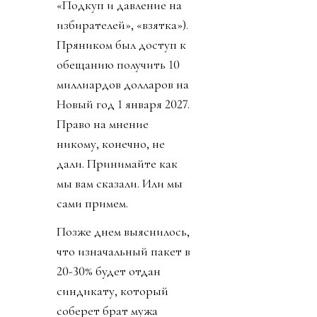
«Подкуп и давление на
избирателей», «взятка»).
Пряником был доступ к
обещанию получить 10
миллиардов долларов на
Новый год 1 января 2027.
Право на мнение
никому, конечно, не
дали. Принимайте как
мы вам сказали. Или мы
сами примем.
Позже днем выяснилось,
что изначальный пакет в
20-30% будет отдан
синдикату, который
соберет брат мужа