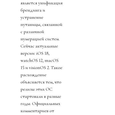
является унификация
брендинга и
устранение
путаницы, связанной
с различной
нумерацией систем.
Сейчас актуальные
версии: iOS 18,
watchOS 12, macOS
15 и visionOS 2. Такое
расхождение
объясняется тем, что
релизы этих ОС
стартовали в разные
годы. Официальных
комментариев от