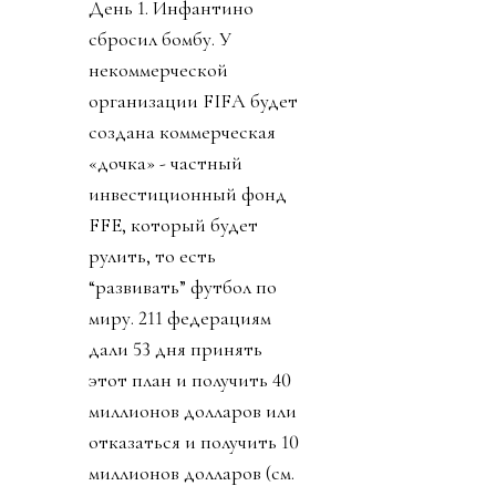
День 1. Инфантино
сбросил бомбу. У
некоммерческой
организации FIFA будет
создана коммерческая
«дочка» - частный
инвестиционный фонд
FFE, который будет
рулить, то есть
“развивать” футбол по
миру. 211 федерациям
дали 53 дня принять
этот план и получить 40
миллионов долларов или
отказаться и получить 10
миллионов долларов (см.