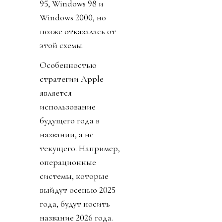
95, Windows 98 и
Windows 2000, но
позже отказалась от
этой схемы.
Особенностью
стратегии Apple
является
использование
будущего года в
названии, а не
текущего. Например,
операционные
системы, которые
выйдут осенью 2025
года, будут носить
название 2026 года.