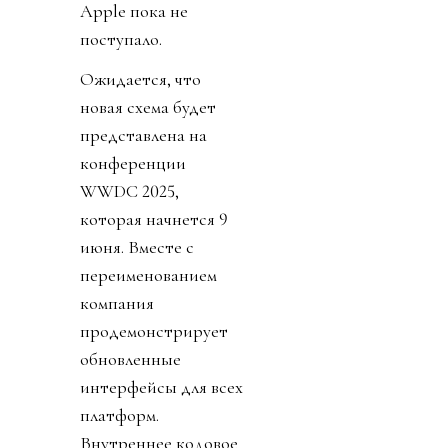
Apple пока не
поступало.
Ожидается, что
новая схема будет
представлена на
конференции
WWDC 2025,
которая начнется 9
июня. Вместе с
переименованием
компания
продемонстрирует
обновленные
интерфейсы для всех
платформ.
Внутреннее кодовое