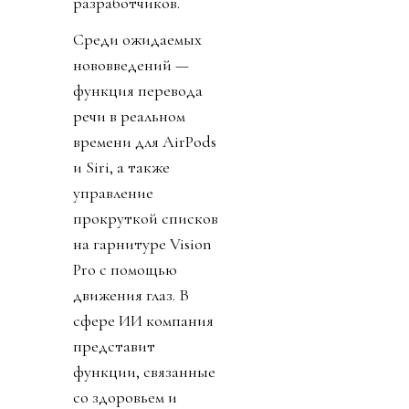
разработчиков.
Среди ожидаемых
нововведений —
функция перевода
речи в реальном
времени для AirPods
и Siri, а также
управление
прокруткой списков
на гарнитуре Vision
Pro с помощью
движения глаз. В
сфере ИИ компания
представит
функции, связанные
со здоровьем и