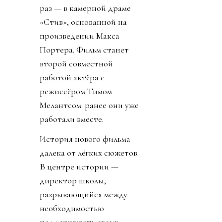
раз — в камерной драме
«Стив», основанной на
произведении Макса
Портера. Фильм станет
второй совместной
работой актёра с
режиссёром Тимом
Мелантсом: ранее они уже
работали вместе.
История нового фильма
далека от лёгких сюжетов.
В центре истории —
директор школы,
разрывающийся между
необходимостью