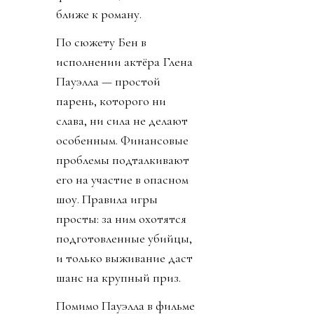
ближе к роману.
По сюжету Бен в
исполнении актёра Глена
Пауэлла — простой
парень, которого ни
слава, ни сила не делают
особенным. Финансовые
проблемы подталкивают
его на участие в опасном
шоу. Правила игры
просты: за ним охотятся
подготовленные убийцы,
и только выживание даст
шанс на крупный приз.
Помимо Пауэлла в фильме