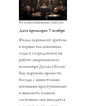
Источник изображения: imdb.com
Дата премьеры: 7 ноября
Фильм переносит зрителя
в первые послевоенные
годы и сосредоточен на
работе американского
психиатра Дугласа Келли.
Ему поручено провести
беседы с нацистскими
военными преступниками
и выяснить, в каком
состоянии они находятся