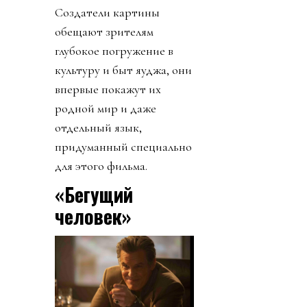
Создатели картины
обещают зрителям
глубокое погружение в
культуру и быт яуджа, они
впервые покажут их
родной мир и даже
отдельный язык,
придуманный специально
для этого фильма.
«Бегущий
человек»