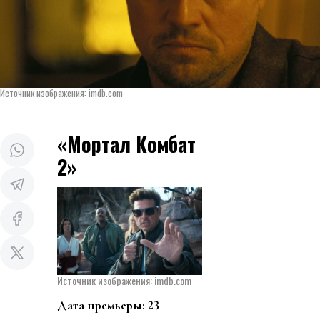
Источник изображения: imdb.com
«Мортал Комбат
2»
Источник изображения: imdb.com
Дата премьеры: 23