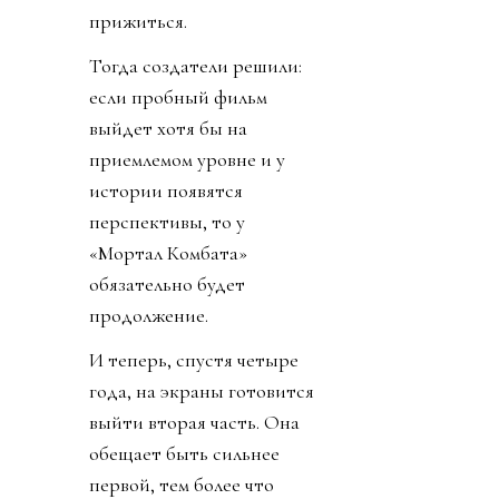
прижиться.
Тогда создатели решили:
если пробный фильм
выйдет хотя бы на
приемлемом уровне и у
истории появятся
перспективы, то у
«Мортал Комбата»
обязательно будет
продолжение.
И теперь, спустя четыре
года, на экраны готовится
выйти вторая часть. Она
обещает быть сильнее
первой, тем более что