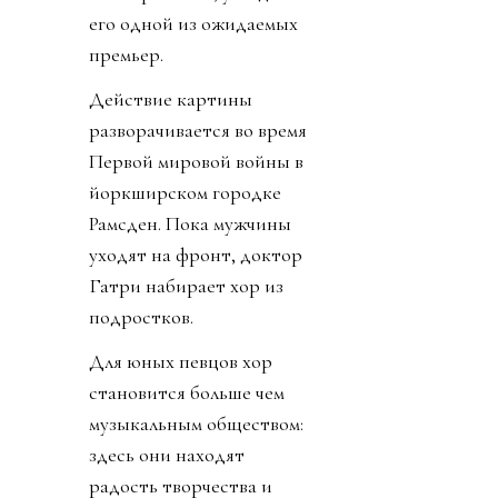
его одной из ожидаемых
премьер.
Действие картины
разворачивается во время
Первой мировой войны в
йоркширском городке
Рамсден. Пока мужчины
уходят на фронт, доктор
Гатри набирает хор из
подростков.
Для юных певцов хор
становится больше чем
музыкальным обществом:
здесь они находят
радость творчества и