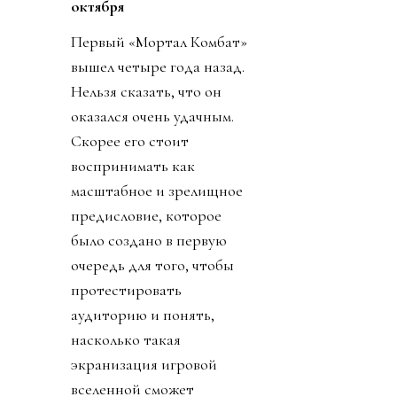
октября
Первый «Мортал Комбат»
вышел четыре года назад.
Нельзя сказать, что он
оказался очень удачным.
Скорее его стоит
воспринимать как
масштабное и зрелищное
предисловие, которое
было создано в первую
очередь для того, чтобы
протестировать
аудиторию и понять,
насколько такая
экранизация игровой
вселенной сможет