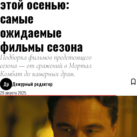
этой осенью:
самые
ожидаемые
фильмы сезона
Подборка фильмов предстоящего
сезона — от сражений в Мортал
Комбат до камерных драм.
Др
Дежурный редактор
29 августа 2025