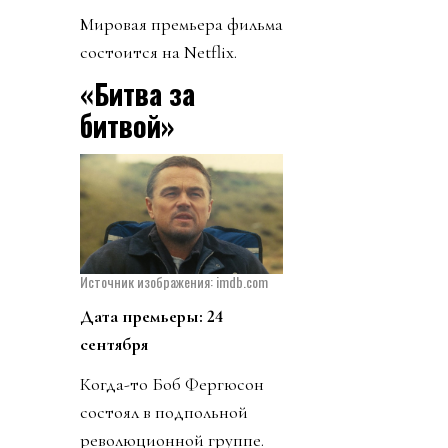
Мировая премьера фильма
состоится на Netflix.
«Битва за
битвой»
Источник изображения: imdb.com
Дата премьеры: 24
сентября
Когда-то Боб Фергюсон
состоял в подпольной
революционной группе.