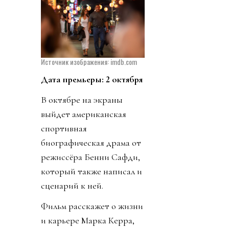
Источник изображения: imdb.com
Дата премьеры: 2 октября
В октябре на экраны
выйдет американская
спортивная
биографическая драма от
режиссёра Бенни Сафди,
который также написал и
сценарий к ней.
Фильм расскажет о жизни
и карьере Марка Керра,