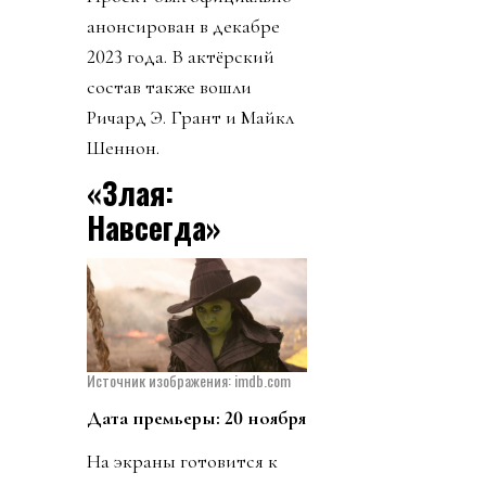
анонсирован в декабре
2023 года. В актёрский
состав также вошли
Ричард Э. Грант и Майкл
Шеннон.
«Злая:
Навсегда»
Источник изображения: imdb.com
Дата премьеры: 20 ноября
На экраны готовится к