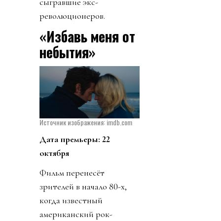
сыгравшие экс-
революционеров.
«Избавь меня от
небытия»
Источник изображения: imdb.com
Дата премьеры: 22
октября
Фильм перенесёт
зрителей в начало 80-х,
когда известный
американский рок-