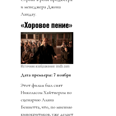
и менеджера Джона
Ландау.​​
«Хоровое пение»
Источник изображения: imdb.com
Дата премьеры: 7 ноября
Этот фильм был снят
Николасом Хайтнером по
сценарию Алана
Беннетта, что, по мнению
кинокритиков, уже делает